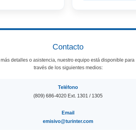
Contacto
más detalles o asistencia, nuestro equipo está disponible para
través de los siguientes medios:
Teléfono
(809) 686-4020 Ext. 1301 / 1305
Email
emisivo@turinter.com