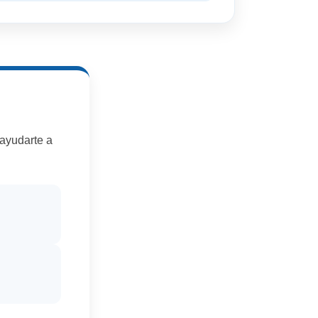
 ayudarte a