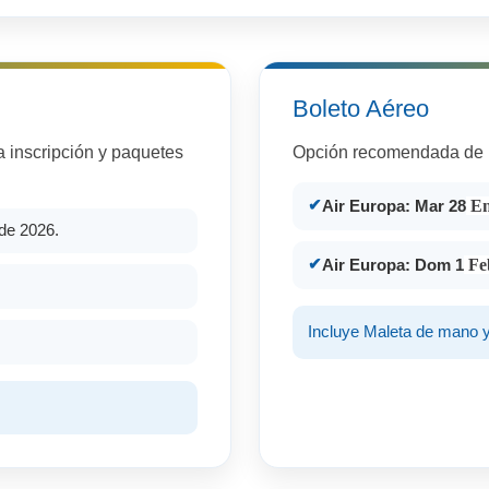
Boleto Aéreo
la inscripción y paquetes
Opción recomendada de 
En
Air Europa: Mar 28
 de 2026.
Feb
Air Europa: Dom 1
Incluye Maleta de mano y 