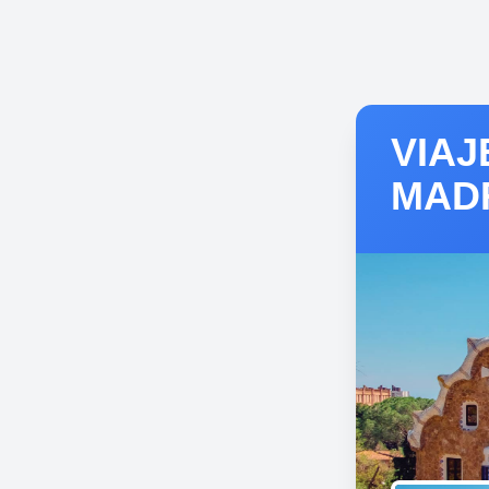
VIAJ
MAD