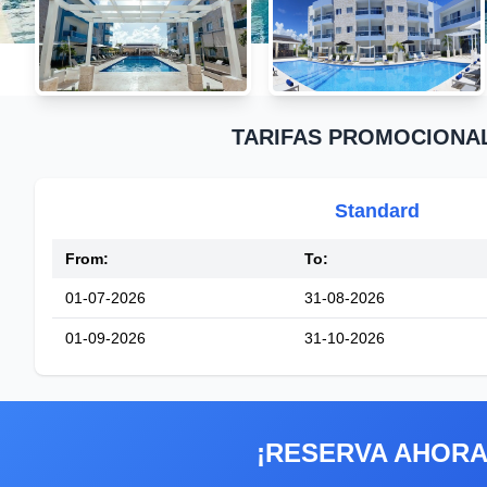
TARIFAS PROMOCIONA
Standard
From:
To:
01-07-2026
31-08-2026
01-09-2026
31-10-2026
¡RESERVA AHORA