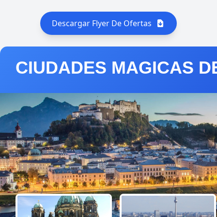
Descargar Flyer De Ofertas
CIUDADES MAGICAS D