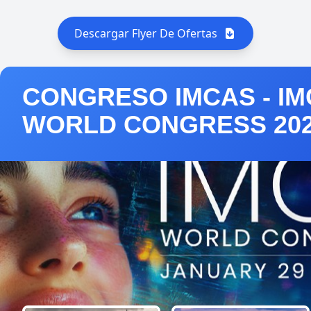
Descargar Flyer De Ofertas
CONGRESO IMCAS - I
WORLD CONGRESS 20