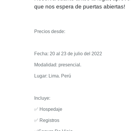
que nos espera de puertas abiertas!
Precios desde:
Fecha: 20 al 23 de julio del 2022
Modalidad: presencial.
Lugar: Lima. Perú
Incluye:
✅
Hospedaje
✅
Registros