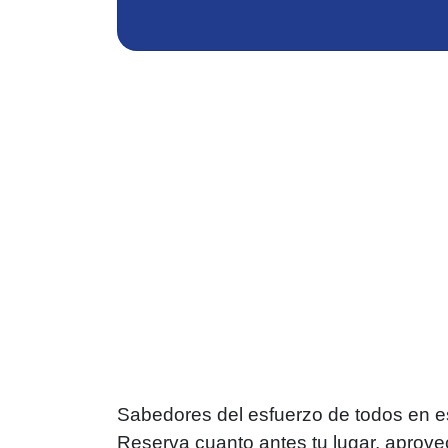
Sabedores del esfuerzo de todos en e
Reserva cuanto antes tu lugar, aprove