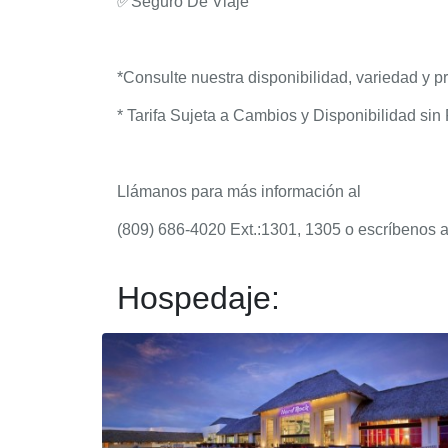
✅
Seguro De Viaje
*Consulte nuestra disponibilidad, variedad y pr
* Tarifa Sujeta a Cambios y Disponibilidad sin 
Llámanos para más información al
(809) 686-4020 Ext.:1301, 1305 o escríbenos 
Hospedaje: