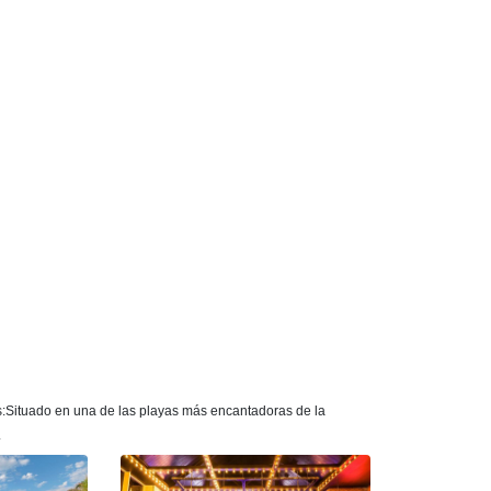
s:Situado en una de las playas más encantadoras de la
.