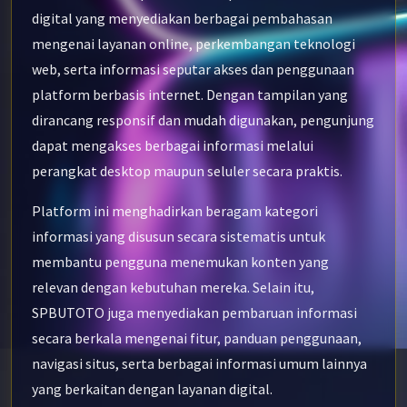
digital yang menyediakan berbagai pembahasan
mengenai layanan online, perkembangan teknologi
web, serta informasi seputar akses dan penggunaan
platform berbasis internet. Dengan tampilan yang
dirancang responsif dan mudah digunakan, pengunjung
dapat mengakses berbagai informasi melalui
perangkat desktop maupun seluler secara praktis.
Platform ini menghadirkan beragam kategori
informasi yang disusun secara sistematis untuk
membantu pengguna menemukan konten yang
relevan dengan kebutuhan mereka. Selain itu,
SPBUTOTO juga menyediakan pembaruan informasi
secara berkala mengenai fitur, panduan penggunaan,
navigasi situs, serta berbagai informasi umum lainnya
yang berkaitan dengan layanan digital.