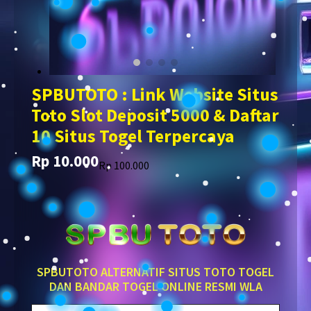
SPBUTOTO : Link Website Situs
Toto Slot Deposit 5000 & Daftar
10 Situs Togel Terpercaya
Rp 10.000
Translation
Translation
Rp 100.000
missing:
missing:
en.products.general.regular_price
en.products.general.sale_price
SPBUTOTO ALTERNATIF SITUS TOTO TOGEL
DAN BANDAR TOGEL ONLINE RESMI WLA