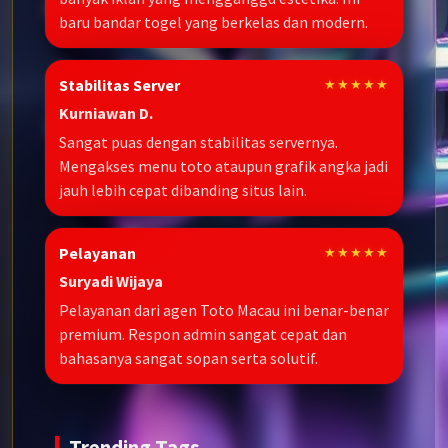
baru bandar togel yang berkelas dan modern.
Stabilitas Server
★★★★★
Kurniawan D.
Sangat puas dengan stabilitas servernya.
Mengakses menu toto ataupun grafik angka jadi
jauh lebih cepat dibanding situs lain.
Pelayanan
★★★★★
Suryadi Wijaya
Pelayanan dari agen Toto Macau ini benar-benar
premium. Respon admin sangat cepat dan
bahasanya sangat sopan serta solutif.