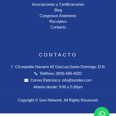
Asociaciones y Certificaciones
Blog
Congresos Anteriores
Receptivo
Contacto
CONTACTO
C/Leopoldo Navarro #2 Gazcue,Santo Domingo, D.N.
Teléfono:
(809)-686-4020
Correo Eletrónico:
info@turinter.com
Abierto desde:
9:00 a 5:30pm
Copyright ©
Savi Network
. All Rights Reserved.