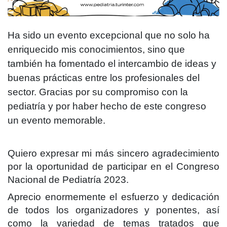
Ha sido un evento excepcional que no solo ha
enriquecido mis conocimientos, sino que
también ha fomentado el intercambio de ideas y
buenas prácticas entre los profesionales del
sector. Gracias por su compromiso con la
pediatría y por haber hecho de este congreso
un evento memorable.
Quiero expresar mi más sincero agradecimiento
por la oportunidad de participar en el Congreso
Nacional de Pediatría 2023.
Aprecio enormemente el esfuerzo y dedicación
de todos los organizadores y ponentes, así
como la variedad de temas tratados que