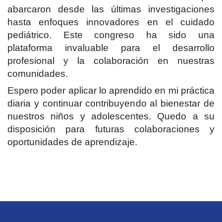
abarcaron desde las últimas investigaciones
hasta enfoques innovadores en el cuidado
pediátrico. Este congreso ha sido una
plataforma invaluable para el desarrollo
profesional y la colaboración en nuestras
comunidades.
Espero poder aplicar lo aprendido en mi práctica
diaria y continuar contribuyendo al bienestar de
nuestros niños y adolescentes. Quedo a su
disposición para futuras colaboraciones y
oportunidades de aprendizaje.