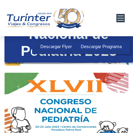
Congreso
Nacional de
Pediatria 2023
Descargar Flyer
Descargar Programa