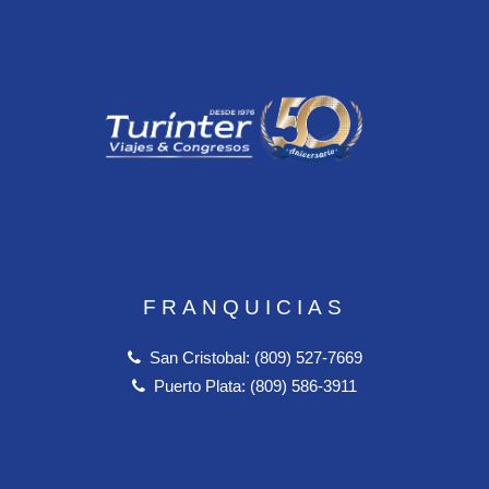
FRANQUICIAS
San Cristobal: (809) 527-7669
Puerto Plata: (809) 586-3911