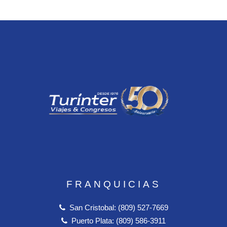
FRANQUICIAS
San Cristobal: (809) 527-7669
Puerto Plata: (809) 586-3911