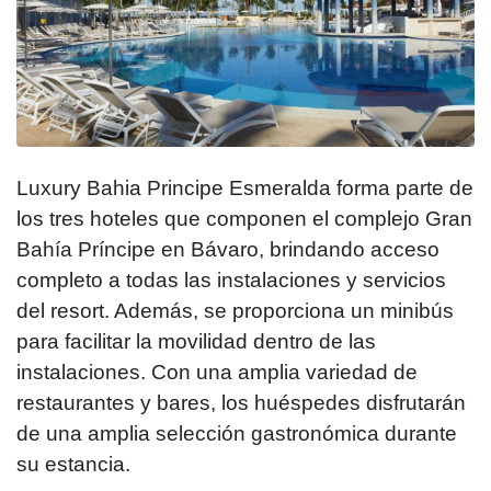
Luxury Bahia Principe Esmeralda forma parte de
los tres hoteles que componen el complejo Gran
Bahía Príncipe en Bávaro, brindando acceso
completo a todas las instalaciones y servicios
del resort. Además, se proporciona un minibús
para facilitar la movilidad dentro de las
instalaciones. Con una amplia variedad de
restaurantes y bares, los huéspedes disfrutarán
de una amplia selección gastronómica durante
su estancia.