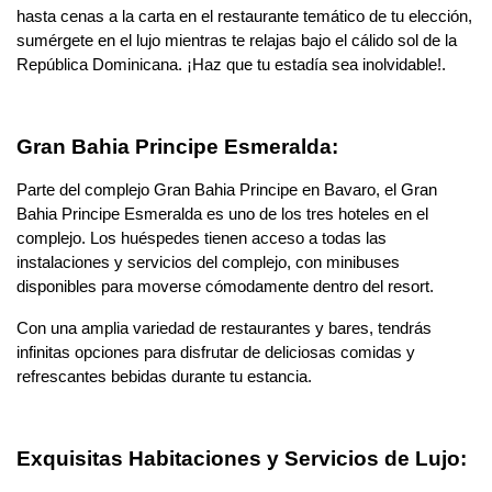
hasta cenas a la carta en el restaurante temático de tu elección,
sumérgete en el lujo mientras te relajas bajo el cálido sol de la
República Dominicana. ¡Haz que tu estadía sea inolvidable!.
Gran Bahia Principe Esmeralda:
Parte del complejo Gran Bahia Principe en Bavaro, el Gran
Bahia Principe Esmeralda es uno de los tres hoteles en el
complejo. Los huéspedes tienen acceso a todas las
instalaciones y servicios del complejo, con minibuses
disponibles para moverse cómodamente dentro del resort.
Con una amplia variedad de restaurantes y bares, tendrás
infinitas opciones para disfrutar de deliciosas comidas y
refrescantes bebidas durante tu estancia.
Exquisitas Habitaciones y Servicios de Lujo: