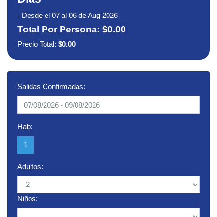
-
Desde el 07 al 06 de Aug 2026
Total Por Persona:
$0.00
Precio Total:
$0.00
Salidas Confirmadas:
Hab:
1
Adultos:
Niños: