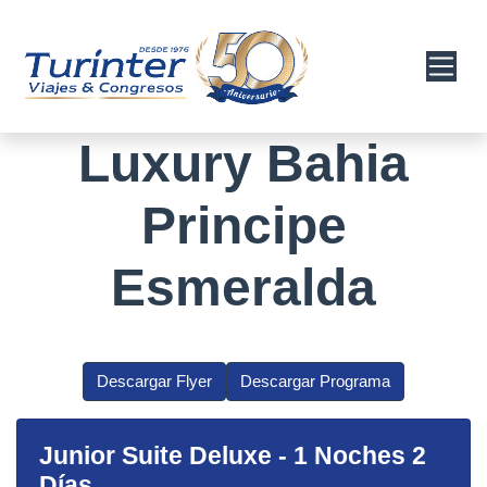
Luxury Bahia
Principe
Esmeralda
Descargar Flyer
Descargar Programa
Junior Suite Deluxe
-
1 Noches 2
Días