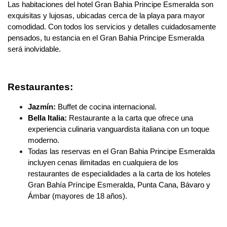
Las habitaciones del hotel Gran Bahia Principe Esmeralda son
exquisitas y lujosas, ubicadas cerca de la playa para mayor
comodidad. Con todos los servicios y detalles cuidadosamente
pensados, tu estancia en el Gran Bahia Principe Esmeralda
será inolvidable.
Restaurantes:
Jazmín:
Buffet de cocina internacional.
Bella Italia:
Restaurante a la carta que ofrece una
experiencia culinaria vanguardista italiana con un toque
moderno.
Todas las reservas en el Gran Bahia Principe Esmeralda
incluyen cenas ilimitadas en cualquiera de los
restaurantes de especialidades a la carta de los hoteles
Gran Bahía Príncipe Esmeralda, Punta Cana, Bávaro y
Ámbar (mayores de 18 años).