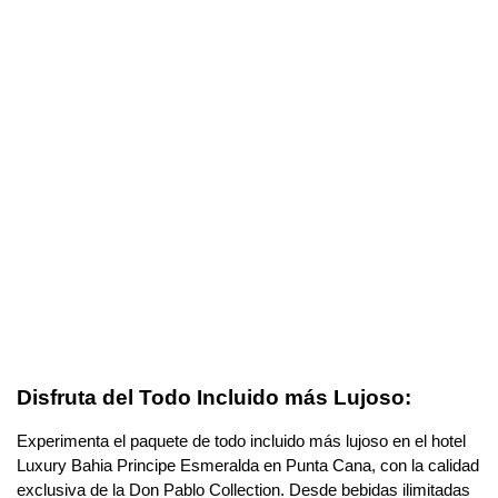
Disfruta del Todo Incluido más Lujoso:
Experimenta el paquete de todo incluido más lujoso en el hotel
Luxury Bahia Principe Esmeralda en Punta Cana, con la calidad
exclusiva de la Don Pablo Collection. Desde bebidas ilimitadas