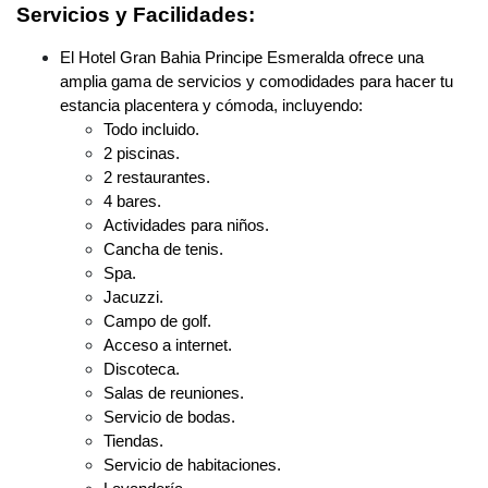
Servicios y Facilidades:
El Hotel Gran Bahia Principe Esmeralda ofrece una
amplia gama de servicios y comodidades para hacer tu
estancia placentera y cómoda, incluyendo:
Todo incluido.
2 piscinas.
2 restaurantes.
4 bares.
Actividades para niños.
Cancha de tenis.
Spa.
Jacuzzi.
Campo de golf.
Acceso a internet.
Discoteca.
Salas de reuniones.
Servicio de bodas.
Tiendas.
Servicio de habitaciones.