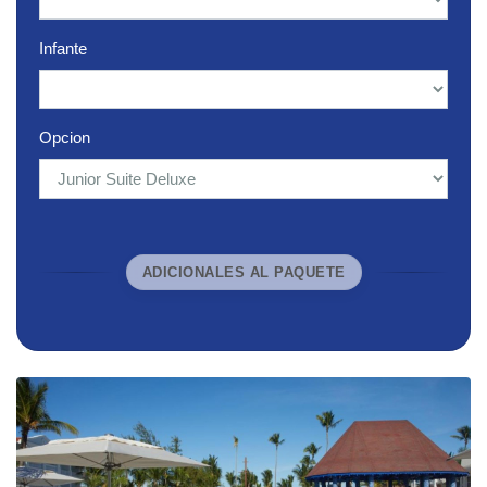
Infante
Opcion
ADICIONALES AL PAQUETE