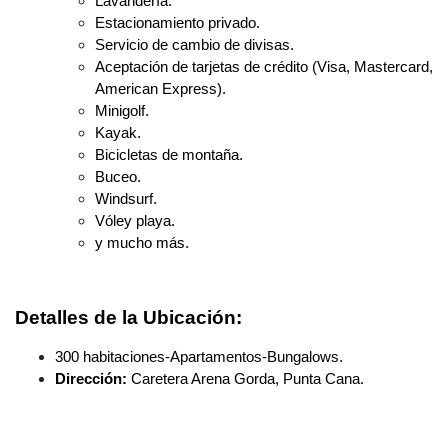
Lavandería.
Estacionamiento privado.
Servicio de cambio de divisas.
Aceptación de tarjetas de crédito (Visa, Mastercard,
American Express).
Minigolf.
Kayak.
Bicicletas de montaña.
Buceo.
Windsurf.
Vóley playa.
y mucho más.
Detalles de la Ubicación:
300 habitaciones-Apartamentos-Bungalows.
Dirección:
Caretera Arena Gorda, Punta Cana.