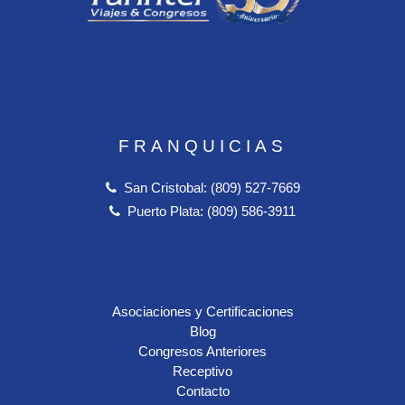
FRANQUICIAS
San Cristobal: (809) 527-7669
Puerto Plata: (809) 586-3911
Asociaciones y Certificaciones
Blog
Congresos Anteriores
Receptivo
Contacto