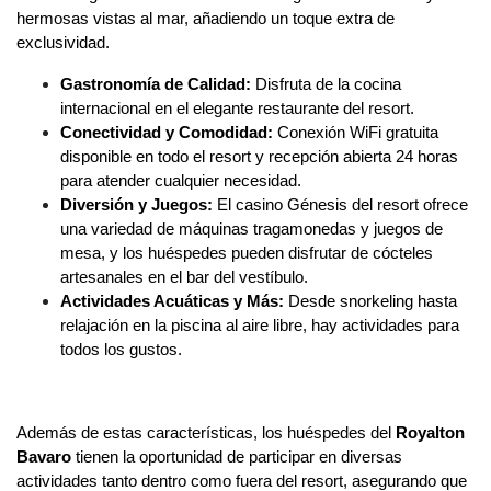
hermosas vistas al mar, añadiendo un toque extra de
exclusividad.
Gastronomía de Calidad:
Disfruta de la cocina
internacional en el elegante restaurante del resort.
Conectividad y Comodidad:
Conexión WiFi gratuita
disponible en todo el resort y recepción abierta 24 horas
para atender cualquier necesidad.
Diversión y Juegos:
El casino Génesis del resort ofrece
una variedad de máquinas tragamonedas y juegos de
mesa, y los huéspedes pueden disfrutar de cócteles
artesanales en el bar del vestíbulo.
Actividades Acuáticas y Más:
Desde snorkeling hasta
relajación en la piscina al aire libre, hay actividades para
todos los gustos.
Además de estas características, los huéspedes del
Royalton
Bavaro
tienen la oportunidad de participar en diversas
actividades tanto dentro como fuera del resort, asegurando que