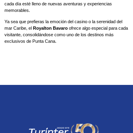
cada día esté lleno de nuevas aventuras y experiencias
memorables.
Ya sea que prefieras la emoción del casino o la serenidad del
mar Caribe, el
Royalton Bavaro
ofrece algo especial para cada
visitante, consolidándose como uno de los destinos más
exclusivos de Punta Cana.