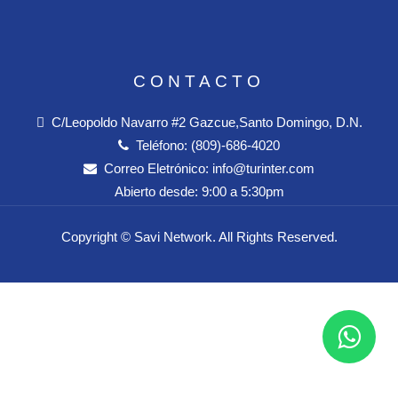
CONTACTO
C/Leopoldo Navarro #2 Gazcue,Santo Domingo, D.N.
Teléfono:
(809)-686-4020
Correo Eletrónico:
info@turinter.com
Abierto desde:
9:00 a 5:30pm
Copyright ©
Savi Network
. All Rights Reserved.