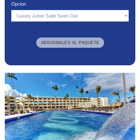
Opcion
ADICIONALES AL PAQUETE