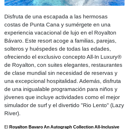
Disfruta de una escapada a las hermosas
costas de Punta Cana y sumérgete en una
experiencia vacacional de lujo en el Royalton
Bávaro. Este resort acoge a familias, parejas,
solteros y huéspedes de todas las edades,
ofreciendo el exclusivo concepto All-In Luxury®
de Royalton, con suites elegantes, restaurantes
de clase mundial sin necesidad de reservas y
una excepcional hospitalidad. Además, disfruta
de una inigualable programación para niños y
jóvenes que incluye actividades como el mejor
simulador de surf y el divertido "Rio Lento" (Lazy
River).
El
Royalton Bavaro An Autograph Collection All-Inclusive