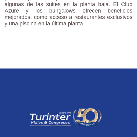
algunas de las suites en la planta baja. El Club
Azure y los bungalows ofrecen beneficios
mejorados, como acceso a restaurantes exclusivos
y una piscina en la última planta.