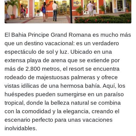
El Bahia Principe Grand Romana es mucho más
que un destino vacacional: es un verdadero
espectáculo de sol y luz. Ubicado en una
extensa playa de arena que se extiende por
más de 2.800 metros, el resort se encuentra
rodeado de majestuosas palmeras y ofrece
vistas idílicas de una hermosa bahía. Aquí, los
huéspedes pueden sumergirse en un paraíso
tropical, donde la belleza natural se combina
con la comodidad y la elegancia, creando el
escenario perfecto para unas vacaciones
inolvidables.