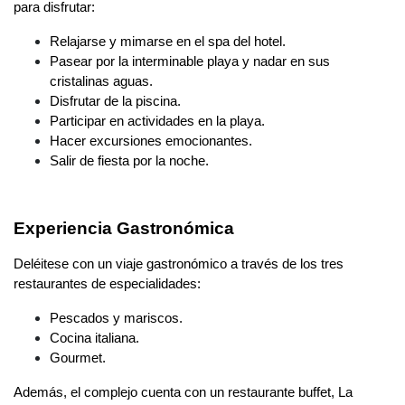
para disfrutar:
Relajarse y mimarse en el spa del hotel.
Pasear por la interminable playa y nadar en sus
cristalinas aguas.
Disfrutar de la piscina.
Participar en actividades en la playa.
Hacer excursiones emocionantes.
Salir de fiesta por la noche.
Experiencia Gastronómica
Deléitese con un viaje gastronómico a través de los tres
restaurantes de especialidades:
Pescados y mariscos.
Cocina italiana.
Gourmet.
Además, el complejo cuenta con un restaurante buffet, La