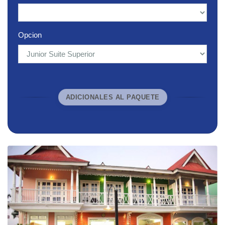
Opcion
ADICIONALES AL PAQUETE