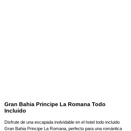
Gran Bahia Principe La Romana Todo
Incluido
Disfrute de una escapada inolvidable en el hotel todo incluido
Gran Bahia Principe La Romana, perfecto para una romántica