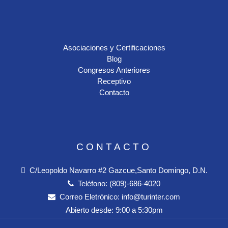
Asociaciones y Certificaciones
Blog
Congresos Anteriores
Receptivo
Contacto
CONTACTO
C/Leopoldo Navarro #2 Gazcue,Santo Domingo, D.N.
Teléfono:
(809)-686-4020
Correo Eletrónico:
info@turinter.com
Abierto desde:
9:00 a 5:30pm