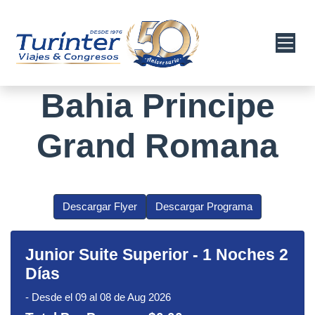
Bahia Principe
Grand Romana
Descargar Flyer
Descargar Programa
Junior Suite Superior
-
1 Noches 2
Días
-
Desde el 09 al 08 de Aug 2026