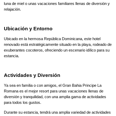
luna de miel o unas vacaciones familiares llenas de diversión y
relajación.
Ubicación y Entorno
Ubicado en la hermosa República Dominicana, este hotel
renovado está estratégicamente situado en la playa, rodeado de
exuberantes cocoteros, ofreciendo un escenario idílico para su
estancia.
Actividades y Diversión
Ya sea en familia o con amigos, el Gran Bahia Principe La
Romana es el mejor resort para unas vacaciones llenas de
diversión y tranquilidad, con una amplia gama de actividades
para todos los gustos.
Durante su estancia, tendrá una amplia variedad de actividades