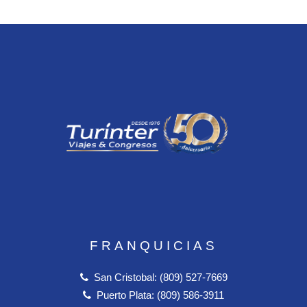
FRANQUICIAS
San Cristobal: (809) 527-7669
Puerto Plata: (809) 586-3911