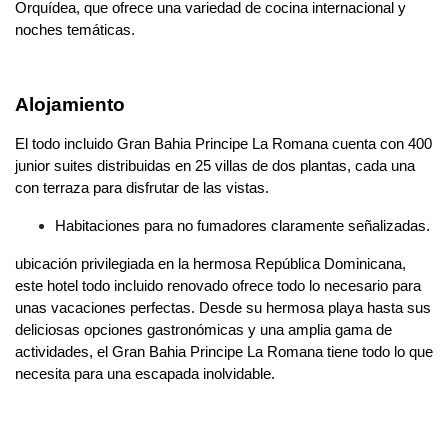
Orquídea, que ofrece una variedad de cocina internacional y
noches temáticas.
Alojamiento
El todo incluido Gran Bahia Principe La Romana cuenta con 400
junior suites distribuidas en 25 villas de dos plantas, cada una
con terraza para disfrutar de las vistas.
Habitaciones para no fumadores claramente señalizadas.
ubicación privilegiada en la hermosa República Dominicana,
este hotel todo incluido renovado ofrece todo lo necesario para
unas vacaciones perfectas. Desde su hermosa playa hasta sus
deliciosas opciones gastronómicas y una amplia gama de
actividades, el Gran Bahia Principe La Romana tiene todo lo que
necesita para una escapada inolvidable.