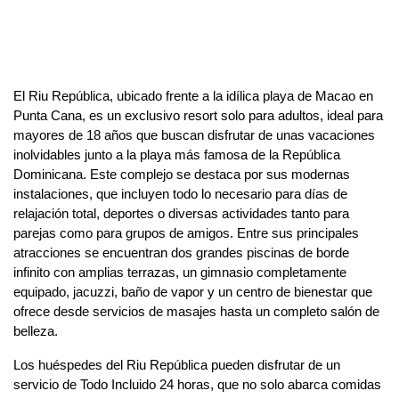
El Riu República, ubicado frente a la idílica playa de Macao en
Punta Cana, es un exclusivo resort solo para adultos, ideal para
mayores de 18 años que buscan disfrutar de unas vacaciones
inolvidables junto a la playa más famosa de la República
Dominicana. Este complejo se destaca por sus modernas
instalaciones, que incluyen todo lo necesario para días de
relajación total, deportes o diversas actividades tanto para
parejas como para grupos de amigos. Entre sus principales
atracciones se encuentran dos grandes piscinas de borde
infinito con amplias terrazas, un gimnasio completamente
equipado, jacuzzi, baño de vapor y un centro de bienestar que
ofrece desde servicios de masajes hasta un completo salón de
belleza.
Los huéspedes del Riu República pueden disfrutar de un
servicio de Todo Incluido 24 horas, que no solo abarca comidas