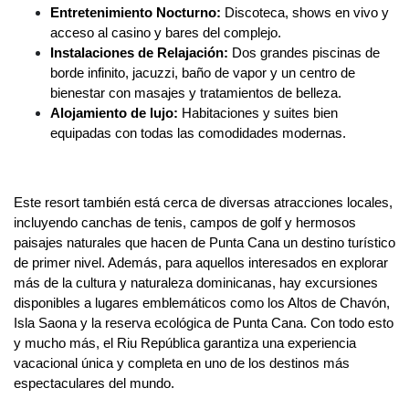
Entretenimiento Nocturno:
Discoteca, shows en vivo y
acceso al casino y bares del complejo.
Instalaciones de Relajación:
Dos grandes piscinas de
borde infinito, jacuzzi, baño de vapor y un centro de
bienestar con masajes y tratamientos de belleza.
Alojamiento de lujo:
Habitaciones y suites bien
equipadas con todas las comodidades modernas.
Este resort también está cerca de diversas atracciones locales,
incluyendo canchas de tenis, campos de golf y hermosos
paisajes naturales que hacen de Punta Cana un destino turístico
de primer nivel. Además, para aquellos interesados en explorar
más de la cultura y naturaleza dominicanas, hay excursiones
disponibles a lugares emblemáticos como los Altos de Chavón,
Isla Saona y la reserva ecológica de Punta Cana. Con todo esto
y mucho más, el Riu República garantiza una experiencia
vacacional única y completa en uno de los destinos más
espectaculares del mundo.