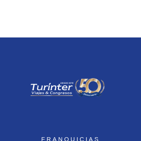
FRANQUICIAS