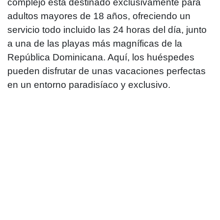
complejo está destinado exclusivamente para
adultos mayores de 18 años, ofreciendo un
servicio todo incluido las 24 horas del día, junto
a una de las playas más magníficas de la
República Dominicana. Aquí, los huéspedes
pueden disfrutar de unas vacaciones perfectas
en un entorno paradisíaco y exclusivo.