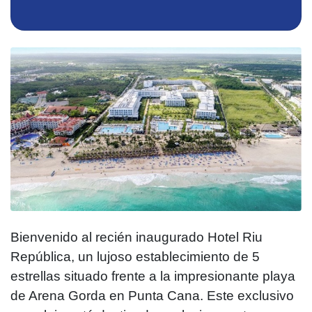
Bienvenido al recién inaugurado Hotel Riu
República, un lujoso establecimiento de 5
estrellas situado frente a la impresionante playa
de Arena Gorda en Punta Cana. Este exclusivo