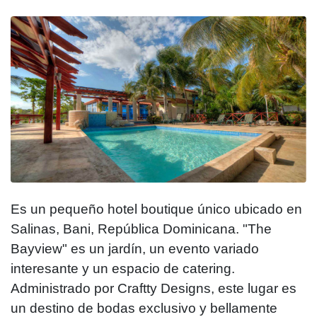
Es un pequeño hotel boutique único ubicado en
Salinas, Bani, República Dominicana. "The
Bayview" es un jardín, un evento variado
interesante y un espacio de catering.
Administrado por Craftty Designs, este lugar es
un destino de bodas exclusivo y bellamente