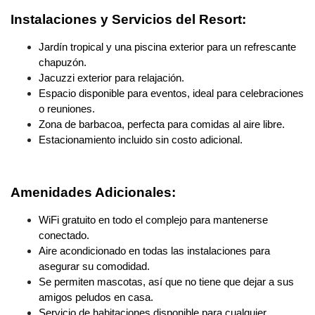
Instalaciones y Servicios del Resort:
Jardín tropical y una piscina exterior para un refrescante
chapuzón.
Jacuzzi exterior para relajación.
Espacio disponible para eventos, ideal para celebraciones
o reuniones.
Zona de barbacoa, perfecta para comidas al aire libre.
Estacionamiento incluido sin costo adicional.
Amenidades Adicionales:
WiFi gratuito en todo el complejo para mantenerse
conectado.
Aire acondicionado en todas las instalaciones para
asegurar su comodidad.
Se permiten mascotas, así que no tiene que dejar a sus
amigos peludos en casa.
Servicio de habitaciones disponible para cualquier