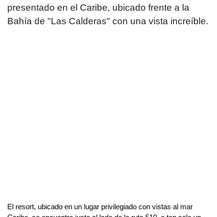
presentado en el Caribe, ubicado frente a la
Bahía de "Las Calderas" con una vista increíble.
El resort, ubicado en un lugar privilegiado con vistas al mar