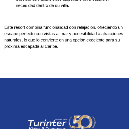
necesidad dentro de su villa.
Este resort combina funcionalidad con relajación, ofreciendo un
escape perfecto con vistas al mar y accesibilidad a atracciones
naturales, lo que lo convierte en una opción excelente para su
próxima escapada al Caribe.