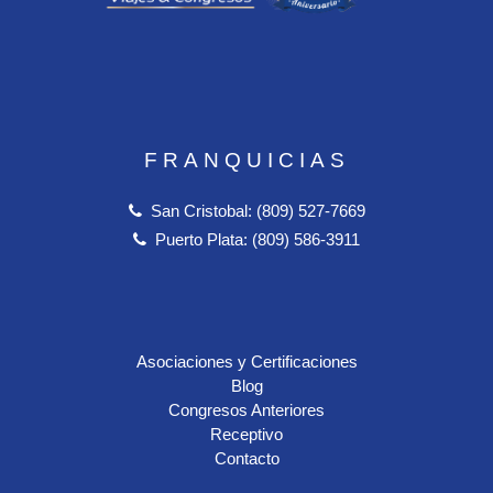
FRANQUICIAS
San Cristobal: (809) 527-7669
Puerto Plata: (809) 586-3911
Asociaciones y Certificaciones
Blog
Congresos Anteriores
Receptivo
Contacto