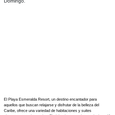
Domingo.
El Playa Esmeralda Resort, un destino encantador para
aquellos que buscan relajarse y disfrutar de la belleza del
Caribe, ofrece una variedad de habitaciones y suites