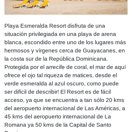
Playa Esmeralda Resort disfruta de una
situación privilegiada en una playa de arena
blanca, escondido entre uno de los lugares más
hermosos y vírgenes cerca de Guayacanes, en
la costa sur de la República Dominicana.
Protegida por el arrecife de coral, el mar de aquí
ofrece el ojo tal riqueza de matices, desde el
verde esmeralda al azul oscuro, como puede
ser difícil de describir! El Resort es de fácil
acceso, ya que se encuentra a tan sólo 20 kms
del aeropuerto internacional de Las Américas, a
45 kms del aeropuerto internacional de La
Romana ya 50 kms de la Capital de Santo