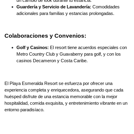
un cambio de look durante tu estancia.
Guardería y Servicio de Lavandería:
Comodidades
adicionales para familias y estancias prolongadas.
Colaboraciones y Convenios:
Golf y Casinos:
El resort tiene acuerdos especiales con
Metro Country Club y Guavaberry para golf, y con los
casinos Decameron y Costa Caribe.
El Playa Esmeralda Resort se esfuerza por ofrecer una
experiencia completa y enriquecedora, asegurando que cada
huésped disfrute de una estancia memorable con la mejor
hospitalidad, comida exquisita, y entretenimiento vibrante en un
entorno paradisíaco.