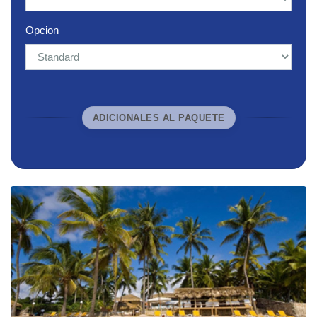
Opcion
ADICIONALES AL PAQUETE