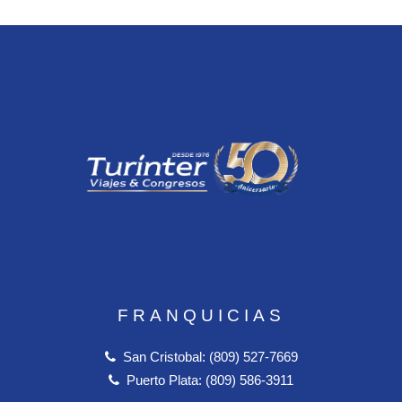
FRANQUICIAS
San Cristobal: (809) 527-7669
Puerto Plata: (809) 586-3911