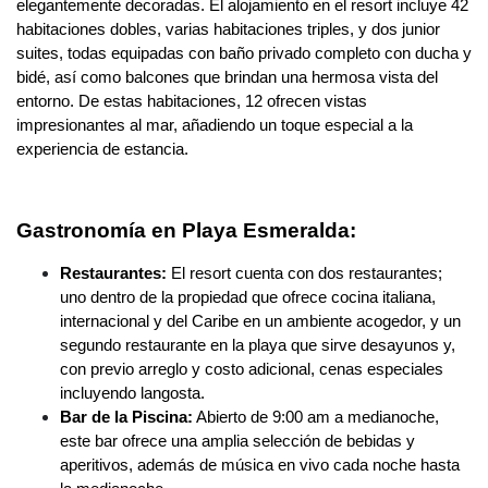
elegantemente decoradas. El alojamiento en el resort incluye 42
habitaciones dobles, varias habitaciones triples, y dos junior
suites, todas equipadas con baño privado completo con ducha y
bidé, así como balcones que brindan una hermosa vista del
entorno. De estas habitaciones, 12 ofrecen vistas
impresionantes al mar, añadiendo un toque especial a la
experiencia de estancia.
Gastronomía en Playa Esmeralda:
Restaurantes:
El resort cuenta con dos restaurantes;
uno dentro de la propiedad que ofrece cocina italiana,
internacional y del Caribe en un ambiente acogedor, y un
segundo restaurante en la playa que sirve desayunos y,
con previo arreglo y costo adicional, cenas especiales
incluyendo langosta.
Bar de la Piscina:
Abierto de 9:00 am a medianoche,
este bar ofrece una amplia selección de bebidas y
aperitivos, además de música en vivo cada noche hasta