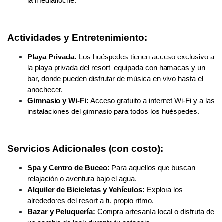
la medianoche.
Actividades y Entretenimiento:
Playa Privada:
Los huéspedes tienen acceso exclusivo a
la playa privada del resort, equipada con hamacas y un
bar, donde pueden disfrutar de música en vivo hasta el
anochecer.
Gimnasio y Wi-Fi:
Acceso gratuito a internet Wi-Fi y a las
instalaciones del gimnasio para todos los huéspedes.
Servicios Adicionales (con costo):
Spa y Centro de Buceo:
Para aquellos que buscan
relajación o aventura bajo el agua.
Alquiler de Bicicletas y Vehículos:
Explora los
alrededores del resort a tu propio ritmo.
Bazar y Peluquería:
Compra artesanía local o disfruta de