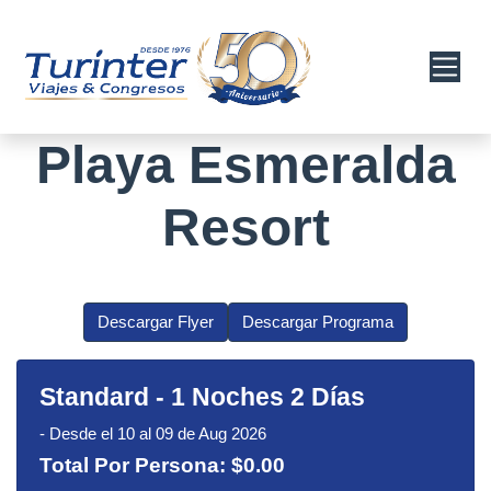
Playa Esmeralda
Resort
Descargar Flyer
Descargar Programa
Standard
-
1 Noches 2 Días
-
Desde el 10 al 09 de Aug 2026
Total Por Persona:
$0.00