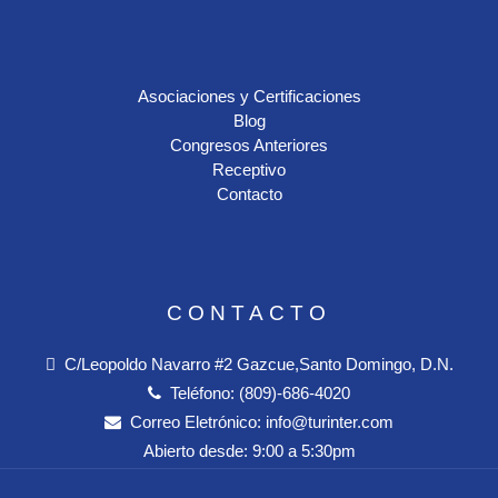
Asociaciones y Certificaciones
Blog
Congresos Anteriores
Receptivo
Contacto
CONTACTO
C/Leopoldo Navarro #2 Gazcue,Santo Domingo, D.N.
Teléfono:
(809)-686-4020
Correo Eletrónico:
info@turinter.com
Abierto desde:
9:00 a 5:30pm