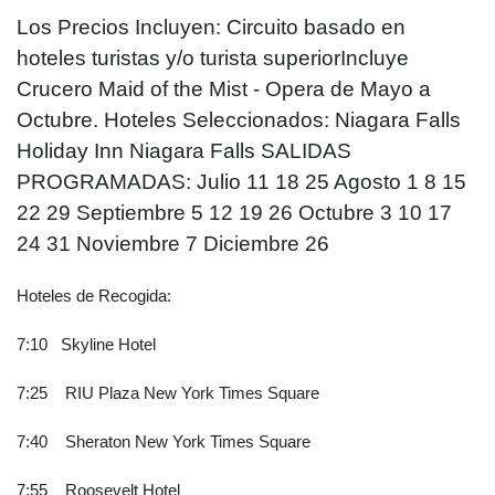
Los Precios Incluyen: Circuito basado en
hoteles turistas y/o turista superiorIncluye
Crucero Maid of the Mist - Opera de Mayo a
Octubre. Hoteles Seleccionados: Niagara Falls
Holiday Inn Niagara Falls SALIDAS
PROGRAMADAS: Julio 11 18 25 Agosto 1 8 15
22 29 Septiembre 5 12 19 26 Octubre 3 10 17
24 31 Noviembre 7 Diciembre 26
Hoteles de Recogida:
7:10 Skyline Hotel
7:25 RIU Plaza New York Times Square
7:40 Sheraton New York Times Square
7:55 Roosevelt Hotel