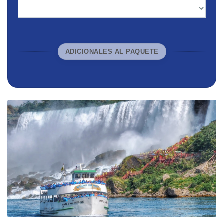
ADICIONALES AL PAQUETE