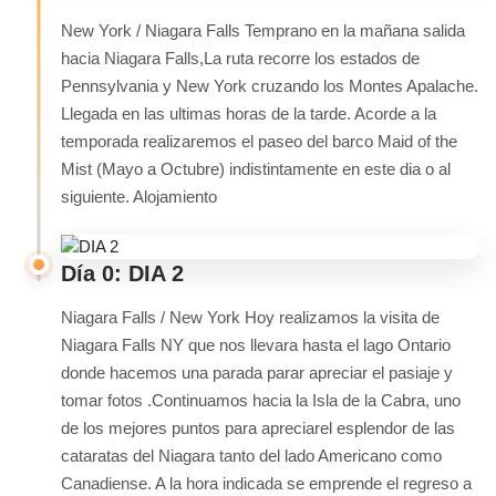
New York / Niagara Falls Temprano en la mañana salida
hacia Niagara Falls,La ruta recorre los estados de
Pennsylvania y New York cruzando los Montes Apalache.
Llegada en las ultimas horas de la tarde. Acorde a la
temporada realizaremos el paseo del barco Maid of the
Mist (Mayo a Octubre) indistintamente en este dia o al
siguiente. Alojamiento
Día 0: DIA 2
Niagara Falls / New York Hoy realizamos la visita de
Niagara Falls NY que nos llevara hasta el lago Ontario
donde hacemos una parada parar apreciar el pasiaje y
tomar fotos .Continuamos hacia la Isla de la Cabra, uno
de los mejores puntos para apreciarel esplendor de las
cataratas del Niagara tanto del lado Americano como
Canadiense. A la hora indicada se emprende el regreso a