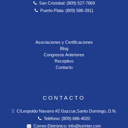
San Cristobal: (809) 527-7669
Puerto Plata: (809) 586-3911
Asociaciones y Certificaciones
Blog
Congresos Anteriores
Receptivo
Contacto
CONTACTO
C/Leopoldo Navarro #2 Gazcue,Santo Domingo, D.N.
Teléfono:
(809)-686-4020
Correo Eletrónico:
info@turinter.com