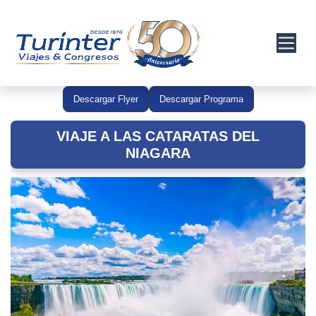
Descargar Flyer
Descargar Programa
VIAJE A LAS CATARATAS DEL
NIAGARA