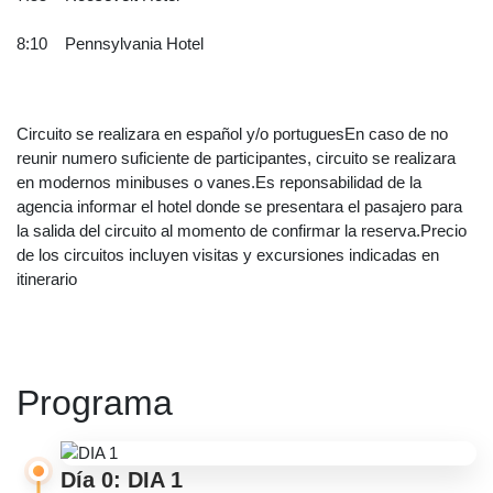
8:10 Pennsylvania Hotel
Circuito se realizara en español y/o portuguesEn caso de no
reunir numero suficiente de participantes, circuito se realizara
en modernos minibuses o vanes.Es reponsabilidad de la
agencia informar el hotel donde se presentara el pasajero para
la salida del circuito al momento de confirmar la reserva.Precio
de los circuitos incluyen visitas y excursiones indicadas en
itinerario
Programa
Día 0: DIA 1