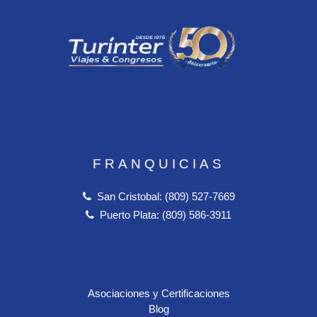
FRANQUICIAS
San Cristobal: (809) 527-7669
Puerto Plata: (809) 586-3911
Asociaciones y Certificaciones
Blog