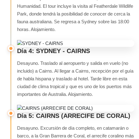
Humanidad. El tour incluye la visita al Featherdale Wildlife
Park, donde tendrá la posibilidad de conocer de cerca la
fauna australiana. Se regresa a Sydney sobre las 18:00
horas. Alojamiento.
Día 4: SYDNEY - CAIRNS
Desayuno. Traslado al aeropuerto y salida en vuelo (no
incluido) a Cairns. Al llegar a Cairns, recepción por el guía
de habla hispana y traslado al hotel. Tarde libre en esta
ciudad de clima tropical y que es uno de los puertos más
importantes de Australia. Alojamiento.
Día 5: CAIRNS (ARRECIFE DE CORAL)
Desayuno. Excursión de día completo, en catamarán o
barco, a la Gran Barrera de Coral, el arrecife coralino más