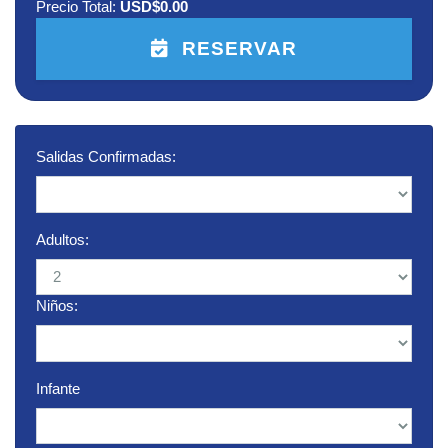
Precio Total:
USD$0.00
RESERVAR
Salidas Confirmadas:
Adultos:
Niños:
Infante