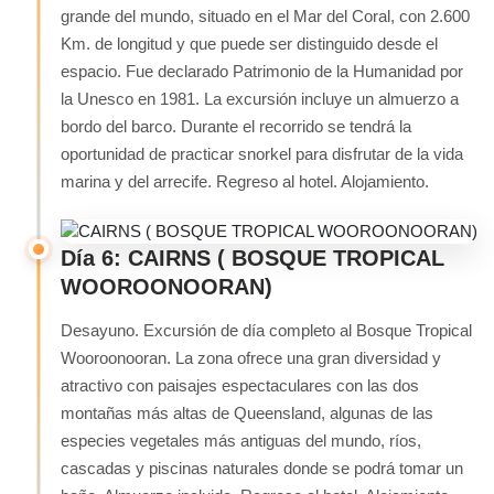
grande del mundo, situado en el Mar del Coral, con 2.600
Km. de longitud y que puede ser distinguido desde el
espacio. Fue declarado Patrimonio de la Humanidad por
la Unesco en 1981. La excursión incluye un almuerzo a
bordo del barco. Durante el recorrido se tendrá la
oportunidad de practicar snorkel para disfrutar de la vida
marina y del arrecife. Regreso al hotel. Alojamiento.
Día 6: CAIRNS ( BOSQUE TROPICAL
WOOROONOORAN)
Desayuno. Excursión de día completo al Bosque Tropical
Wooroonooran. La zona ofrece una gran diversidad y
atractivo con paisajes espectaculares con las dos
montañas más altas de Queensland, algunas de las
especies vegetales más antiguas del mundo, ríos,
cascadas y piscinas naturales donde se podrá tomar un