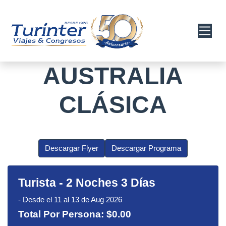
AUSTRALIA
CLÁSICA
Descargar Flyer
Descargar Programa
Turista
-
2 Noches 3 Días
-
Desde el 11 al 13 de Aug 2026
Total Por Persona:
$0.00