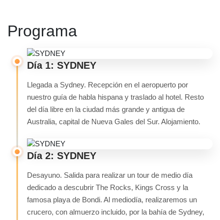
Programa
Día 1: SYDNEY
Llegada a Sydney. Recepción en el aeropuerto por
nuestro guía de habla hispana y traslado al hotel. Resto
del día libre en la ciudad más grande y antigua de
Australia, capital de Nueva Gales del Sur. Alojamiento.
Día 2: SYDNEY
Desayuno. Salida para realizar un tour de medio día
dedicado a descubrir The Rocks, Kings Cross y la
famosa playa de Bondi. Al mediodía, realizaremos un
crucero, con almuerzo incluido, por la bahía de Sydney,