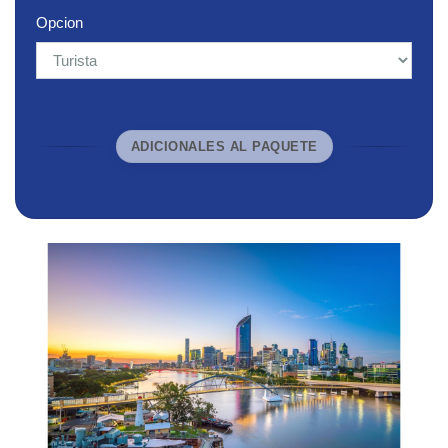
Opcion
ADICIONALES AL PAQUETE