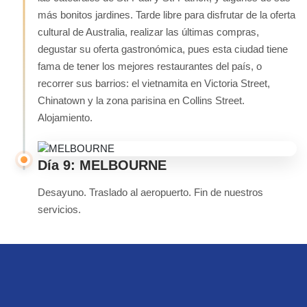
más bonitos jardines. Tarde libre para disfrutar de la oferta
cultural de Australia, realizar las últimas compras,
degustar su oferta gastronómica, pues esta ciudad tiene
fama de tener los mejores restaurantes del país, o
recorrer sus barrios: el vietnamita en Victoria Street,
Chinatown y la zona parisina en Collins Street.
Alojamiento.
Día 9: MELBOURNE
Desayuno. Traslado al aeropuerto. Fin de nuestros
servicios.