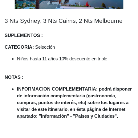
3 Nts Sydney, 3 Nts Cairns, 2 Nts Melbourne
SUPLEMENTOS :
CATEGORIA:
Selección
Niños hasta 11 años 10% descuento en triple
NOTAS :
INFORMACION COMPLEMENTARIA: podrá disponer
de información complementaria (gastronomía,
compras, puntos de interés, etc) sobre los lugares a
visitar de este itinerario, en ésta página de Internet
apartado: "Información" - "Países y Ciudades".