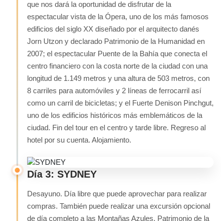
que nos dará la oportunidad de disfrutar de la
espectacular vista de la Ópera, uno de los más famosos
edificios del siglo XX diseñado por el arquitecto danés
Jorn Utzon y declarado Patrimonio de la Humanidad en
2007; el espectacular Puente de la Bahía que conecta el
centro financiero con la costa norte de la ciudad con una
longitud de 1.149 metros y una altura de 503 metros, con
8 carriles para automóviles y 2 líneas de ferrocarril así
como un carril de bicicletas; y el Fuerte Denison Pinchgut,
uno de los edificios históricos más emblemáticos de la
ciudad. Fin del tour en el centro y tarde libre. Regreso al
hotel por su cuenta. Alojamiento.
Día 3: SYDNEY
Desayuno. Día libre que puede aprovechar para realizar
compras. También puede realizar una excursión opcional
de día completo a las Montañas Azules, Patrimonio de la