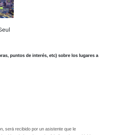
Seul
puntos de interés, etc) sobre los lugares a
, será recibido por un asistente que le