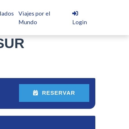
lados
Viajes por el
Mundo
Login
SUR
RESERVAR