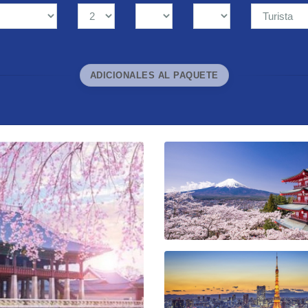
ADICIONALES AL PAQUETE