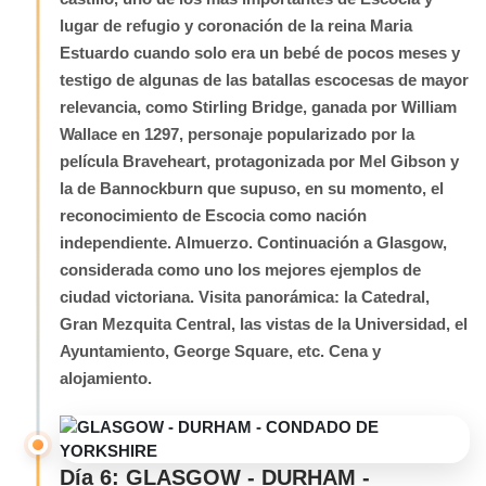
lugar de refugio y coronación de la reina Maria
Estuardo cuando solo era un bebé de pocos meses y
testigo de algunas de las batallas escocesas de mayor
relevancia, como Stirling Bridge, ganada por William
Wallace en 1297, personaje popularizado por la
película Braveheart, protagonizada por Mel Gibson y
la de Bannockburn que supuso, en su momento, el
reconocimiento de Escocia como nación
independiente. Almuerzo. Continuación a Glasgow,
considerada como uno los mejores ejemplos de
ciudad victoriana. Visita panorámica: la Catedral,
Gran Mezquita Central, las vistas de la Universidad, el
Ayuntamiento, George Square, etc. Cena y
alojamiento.
Día 6: GLASGOW - DURHAM -