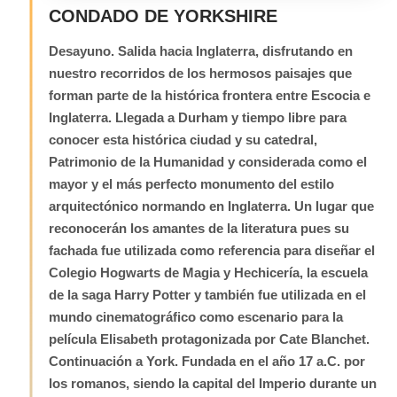
CONDADO DE YORKSHIRE
Desayuno. Salida hacia Inglaterra, disfrutando en
nuestro recorridos de los hermosos paisajes que
forman parte de la histórica frontera entre Escocia e
Inglaterra. Llegada a Durham y tiempo libre para
conocer esta histórica ciudad y su catedral,
Patrimonio de la Humanidad y considerada como el
mayor y el más perfecto monumento del estilo
arquitectónico normando en Inglaterra. Un lugar que
reconocerán los amantes de la literatura pues su
fachada fue utilizada como referencia para diseñar el
Colegio Hogwarts de Magia y Hechicería, la escuela
de la saga Harry Potter y también fue utilizada en el
mundo cinematográfico como escenario para la
película Elisabeth protagonizada por Cate Blanchet.
Continuación a York. Fundada en el año 17 a.C. por
los romanos, siendo la capital del Imperio durante un