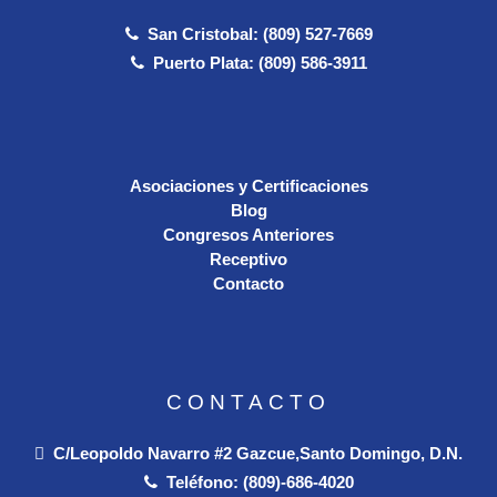
San Cristobal: (809) 527-7669
Puerto Plata: (809) 586-3911
Asociaciones y Certificaciones
Blog
Congresos Anteriores
Receptivo
Contacto
CONTACTO
C/Leopoldo Navarro #2 Gazcue,Santo Domingo, D.N.
Teléfono:
(809)-686-4020