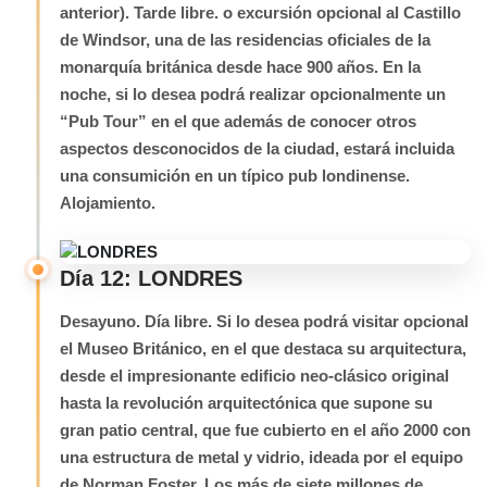
anterior). Tarde libre. o excursión opcional al Castillo
de Windsor, una de las residencias oficiales de la
monarquía británica desde hace 900 años. En la
noche, si lo desea podrá realizar opcionalmente un
“Pub Tour” en el que además de conocer otros
aspectos desconocidos de la ciudad, estará incluida
una consumición en un típico pub londinense.
Alojamiento.
Día 12: LONDRES
Desayuno. Día libre. Si lo desea podrá visitar opcional
el Museo Británico, en el que destaca su arquitectura,
desde el impresionante edificio neo-clásico original
hasta la revolución arquitectónica que supone su
gran patio central, que fue cubierto en el año 2000 con
una estructura de metal y vidrio, ideada por el equipo
de Norman Foster. Los más de siete millones de