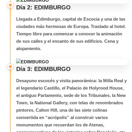
Día 2: EDIMBURGO
Llegada a Edimburgo, capital de Escocia y una de las
ciudades más hermosas de Europa. Traslado al hotel.
Tiempo libre para comenzar a conocer la animación
de sus calles y el encanto de sus edificios. Cena y
alojamiento.
Día 3: EDIMBURGO
Desayuno escocés y visita panorámica: la Milla Real y
el legendario Castillo, el Palacio de Holyrood House,
el antiguo Parlamento, sede de los Tribunales, la New
Town, la National Gallery, con telas de renombrados
pintores, Calton Hill, una de las siete colinas
convertida en “acrópolis” al construir varios
monumentos que recuerdan los de Atenas,