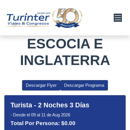
ESCOCIA E
INGLATERRA
Descargar Flyer
Descargar Programa
Turista
-
2 Noches 3 Días
-
Desde el 09 al 11 de Aug 2026
Total Por Persona:
$0.00