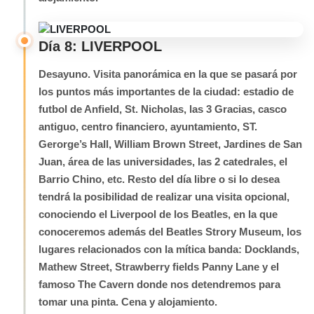
Día 8: LIVERPOOL
Desayuno. Visita panorámica en la que se pasará por
los puntos más importantes de la ciudad: estadio de
futbol de Anfield, St. Nicholas, las 3 Gracias, casco
antiguo, centro financiero, ayuntamiento, ST.
Gerorge’s Hall, William Brown Street, Jardines de San
Juan, área de las universidades, las 2 catedrales, el
Barrio Chino, etc. Resto del día libre o si lo desea
tendrá la posibilidad de realizar una visita opcional,
conociendo el Liverpool de los Beatles, en la que
conoceremos además del Beatles Strory Museum, los
lugares relacionados con la mítica banda: Docklands,
Mathew Street, Strawberry fields Panny Lane y el
famoso The Cavern donde nos detendremos para
tomar una pinta. Cena y alojamiento.