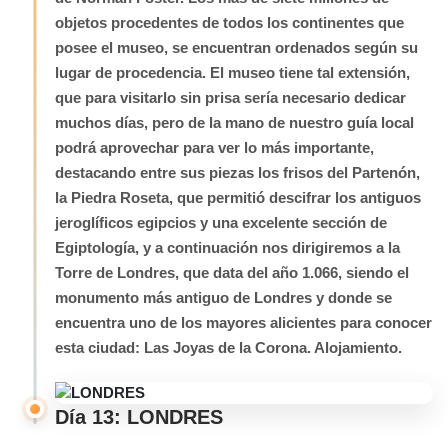
objetos procedentes de todos los continentes que
posee el museo, se encuentran ordenados según su
lugar de procedencia. El museo tiene tal extensión,
que para visitarlo sin prisa sería necesario dedicar
muchos días, pero de la mano de nuestro guía local
podrá aprovechar para ver lo más importante,
destacando entre sus piezas los frisos del Partenón,
la Piedra Roseta, que permitió descifrar los antiguos
jeroglíficos egipcios y una excelente sección de
Egiptología, y a continuación nos dirigiremos a la
Torre de Londres, que data del año 1.066, siendo el
monumento más antiguo de Londres y donde se
encuentra uno de los mayores alicientes para conocer
esta ciudad: Las Joyas de la Corona. Alojamiento.
Día 13: LONDRES