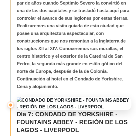
par de años cuando Septimio Severo la convirtió en
una de las dos capitales y se trasladó hasta aquí para
controlar el avance de sus legiones por estas tierras.
Realizaremos una visita guiada de esta ciudad que
posee una arquitectura espectacular, con
construcciones que nos remontan a la Inglaterra de
los siglos XII al XIV. Conoceremos sus murallas, el
centro histórico y el exterior de la Catedral de San
Pedro, la segunda más grande en estilo gótico del
norte de Europa, después de la de Colonia.
Continuación al hotel en el Condado de Yorkshire.
Cena y alojamiento.
Día 7: CONDADO DE YORKSHIRE -
FOUNTAINS ABBEY - REGIÓN DE LOS
LAGOS - LIVERPOOL