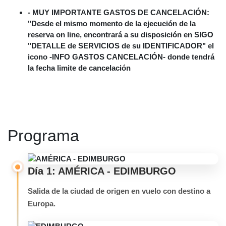
- MUY IMPORTANTE GASTOS DE CANCELACIÓN:
"Desde el mismo momento de la ejecución de la
reserva on line, encontrará a su disposición en SIGO
"DETALLE de SERVICIOS de su IDENTIFICADOR" el
icono -INFO GASTOS CANCELACIÓN- donde tendrá
la fecha limite de cancelación
Programa
Día 1: AMÉRICA - EDIMBURGO
Salida de la ciudad de origen en vuelo con destino a
Europa.