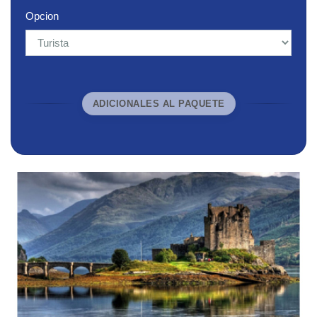
Opcion
ADICIONALES AL PAQUETE