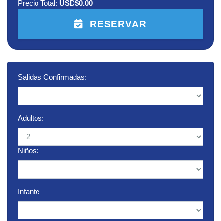
Precio Total:
USD$0.00
RESERVAR
Salidas Confirmadas:
Adultos:
Niños:
Infante