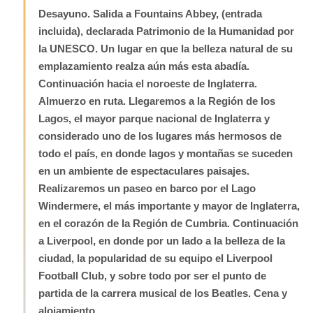
Desayuno. Salida a Fountains Abbey, (entrada
incluida), declarada Patrimonio de la Humanidad por
la UNESCO. Un lugar en que la belleza natural de su
emplazamiento realza aún más esta abadía.
Continuación hacia el noroeste de Inglaterra.
Almuerzo en ruta. Llegaremos a la Región de los
Lagos, el mayor parque nacional de Inglaterra y
considerado uno de los lugares más hermosos de
todo el país, en donde lagos y montañas se suceden
en un ambiente de espectaculares paisajes.
Realizaremos un paseo en barco por el Lago
Windermere, el más importante y mayor de Inglaterra,
en el corazón de la Región de Cumbria. Continuación
a Liverpool, en donde por un lado a la belleza de la
ciudad, la popularidad de su equipo el Liverpool
Football Club, y sobre todo por ser el punto de
partida de la carrera musical de los Beatles. Cena y
alojamiento.