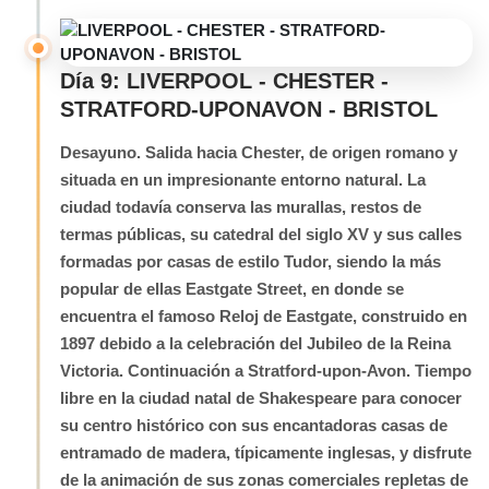
Día 9: LIVERPOOL - CHESTER -
STRATFORD-UPONAVON - BRISTOL
Desayuno. Salida hacia Chester, de origen romano y
situada en un impresionante entorno natural. La
ciudad todavía conserva las murallas, restos de
termas públicas, su catedral del siglo XV y sus calles
formadas por casas de estilo Tudor, siendo la más
popular de ellas Eastgate Street, en donde se
encuentra el famoso Reloj de Eastgate, construido en
1897 debido a la celebración del Jubileo de la Reina
Victoria. Continuación a Stratford-upon-Avon. Tiempo
libre en la ciudad natal de Shakespeare para conocer
su centro histórico con sus encantadoras casas de
entramado de madera, típicamente inglesas, y disfrute
de la animación de sus zonas comerciales repletas de