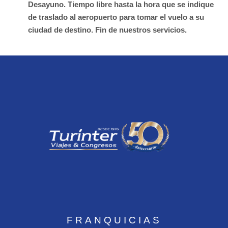
Desayuno. Tiempo libre hasta la hora que se indique
de traslado al aeropuerto para tomar el vuelo a su
ciudad de destino. Fin de nuestros servicios.
FRANQUICIAS