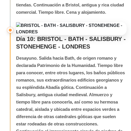
tiendas. Continuación a Bristol, antigua y rica ciudad
comercial. Tiempo libre. Cena y alojamiento.
Día 10: BRISTOL - BATH - SALISBURY -
STONEHENGE - LONDRES
Desayuno. Salida hacia Bath, de origen romano y
declarada Patrimonio de la Humanidad. Tiempo libre
para conocer, entre otros lugares, los baños públicos
romanos, sus extraordinarios edificios georgianos y
su espléndida Abadía gótica. Continuación a
Salisbury, antigua ciudad medieval. Almuerzo y
tiempo libre para conocerla, así como su hermosa
catedral, aislada y ubicada entre espacios verdes a
diferencia de otras catedrales góticas que suelen
estar rodeadas de otras construcciones.