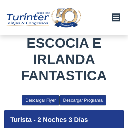
ESCOCIA E
IRLANDA
FANTASTICA
Descargar Flyer
Descargar Programa
Turista
-
2 Noches 3 Días