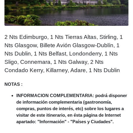
2 Nts Edimburgo, 1 Nts Tierras Altas, Stirling, 1
Nts Glasgow, Billete Avión Glasgow-Dublín, 1
Nts Dublin, 1 Nts Belfast, Londonderry, 1 Nts
Sligo, Connemara, 1 Nts Galway, 2 Nts
Condado Kerry, Killarney, Adare, 1 Nts Dublin
NOTAS :
INFORMACION COMPLEMENTARIA: podrá disponer
de información complementaria (gastronomía,
compras, puntos de interés, etc) sobre los lugares a
visitar de este itinerario, en ésta página de Internet
apartado: "Información" - "Países y Ciudades".