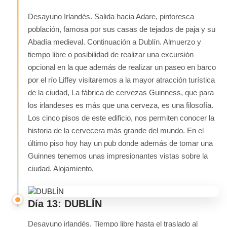
Desayuno Irlandés. Salida hacia Adare, pintoresca
población, famosa por sus casas de tejados de paja y su
Abadía medieval. Continuación a Dublín. Almuerzo y
tiempo libre o posibilidad de realizar una excursión
opcional en la que además de realizar un paseo en barco
por el río Liffey visitaremos a la mayor atracción turística
de la ciudad, La fábrica de cervezas Guinness, que para
los irlandeses es más que una cerveza, es una filosofía.
Los cinco pisos de este edificio, nos permiten conocer la
historia de la cervecera más grande del mundo. En el
último piso hoy hay un pub donde además de tomar una
Guinnes tenemos unas impresionantes vistas sobre la
ciudad. Alojamiento.
Día 13: DUBLÍN
Desayuno irlandés. Tiempo libre hasta el traslado al