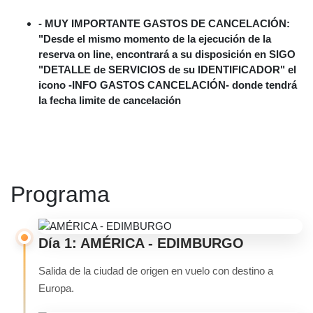
- MUY IMPORTANTE GASTOS DE CANCELACIÓN:
"Desde el mismo momento de la ejecución de la
reserva on line, encontrará a su disposición en SIGO
"DETALLE de SERVICIOS de su IDENTIFICADOR" el
icono -INFO GASTOS CANCELACIÓN- donde tendrá
la fecha limite de cancelación
Programa
Día 1: AMÉRICA - EDIMBURGO
Salida de la ciudad de origen en vuelo con destino a
Europa.