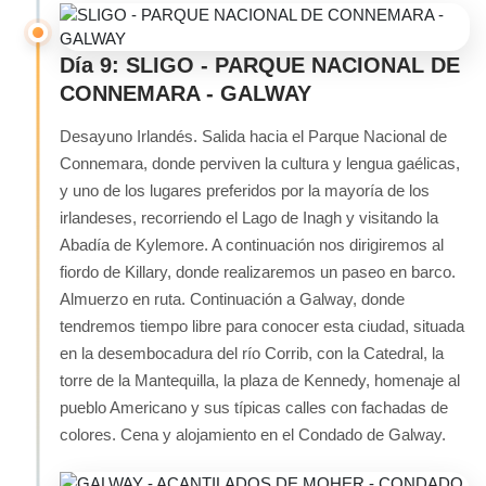
Día 9: SLIGO - PARQUE NACIONAL DE
CONNEMARA - GALWAY
Desayuno Irlandés. Salida hacia el Parque Nacional de
Connemara, donde perviven la cultura y lengua gaélicas,
y uno de los lugares preferidos por la mayoría de los
irlandeses, recorriendo el Lago de Inagh y visitando la
Abadía de Kylemore. A continuación nos dirigiremos al
fiordo de Killary, donde realizaremos un paseo en barco.
Almuerzo en ruta. Continuación a Galway, donde
tendremos tiempo libre para conocer esta ciudad, situada
en la desembocadura del río Corrib, con la Catedral, la
torre de la Mantequilla, la plaza de Kennedy, homenaje al
pueblo Americano y sus típicas calles con fachadas de
colores. Cena y alojamiento en el Condado de Galway.