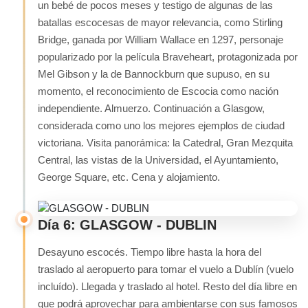
un bebé de pocos meses y testigo de algunas de las
batallas escocesas de mayor relevancia, como Stirling
Bridge, ganada por William Wallace en 1297, personaje
popularizado por la película Braveheart, protagonizada por
Mel Gibson y la de Bannockburn que supuso, en su
momento, el reconocimiento de Escocia como nación
independiente. Almuerzo. Continuación a Glasgow,
considerada como uno los mejores ejemplos de ciudad
victoriana. Visita panorámica: la Catedral, Gran Mezquita
Central, las vistas de la Universidad, el Ayuntamiento,
George Square, etc. Cena y alojamiento.
Día 6: GLASGOW - DUBLIN
Desayuno escocés. Tiempo libre hasta la hora del
traslado al aeropuerto para tomar el vuelo a Dublín (vuelo
incluído). Llegada y traslado al hotel. Resto del día libre en
que podrá aprovechar para ambientarse con sus famosos