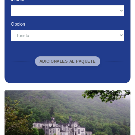
Opcion
ADICIONALES AL PAQUETE