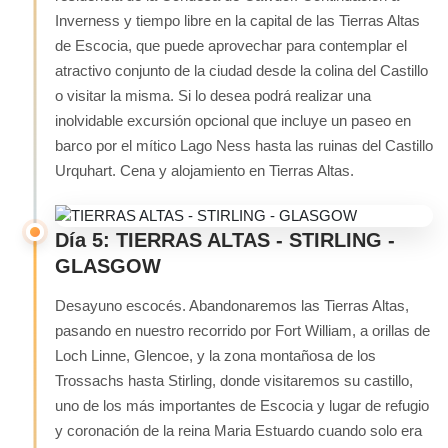
Inverness y tiempo libre en la capital de las Tierras Altas
de Escocia, que puede aprovechar para contemplar el
atractivo conjunto de la ciudad desde la colina del Castillo
o visitar la misma. Si lo desea podrá realizar una
inolvidable excursión opcional que incluye un paseo en
barco por el mítico Lago Ness hasta las ruinas del Castillo
Urquhart. Cena y alojamiento en Tierras Altas.
Día 5: TIERRAS ALTAS - STIRLING -
GLASGOW
Desayuno escocés. Abandonaremos las Tierras Altas,
pasando en nuestro recorrido por Fort William, a orillas de
Loch Linne, Glencoe, y la zona montañosa de los
Trossachs hasta Stirling, donde visitaremos su castillo,
uno de los más importantes de Escocia y lugar de refugio
y coronación de la reina Maria Estuardo cuando solo era