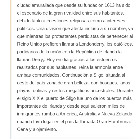
ciudad amurallada que desde su fundación 1613 ha sido
el escenario de la gran rivalidad entre sus habitantes,
debido tanto a cuestiones religiosas como a intereses
políticos. Una división que afecta incluso a su nombre, ya
que mientras los protestantes partidistas de pertenecer al
Reino Unido prefieren llamarla Londonderry, los católicos,
partidarios de la unión con la República de Irlanda la
llaman Derry,. Hoy en día gracias a los esfuerzos
realizados por sus habitantes, reina la armonía entre
ambas comunidades. Continuación a Sligo, situada al
oeste del país zona de gran belleza, con bosques, lagos,
playas, colinas y restos megalíticos ancestrales. Durante
el siglo XIX el puerto de Sligo fue uno de los puertos más
importantes de Irlanda y desde aquí salieron miles de
inmigrantes rumbo a América, Australia y Nueva Zelanda
cuando tuvo lugar en el país la llamada Gran Hambruna.
Cena y alojamiento.