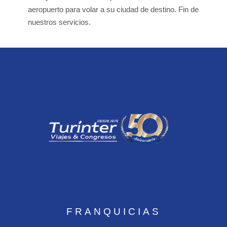
aeropuerto para volar a su ciudad de destino. Fin de
nuestros servicios.
FRANQUICIAS