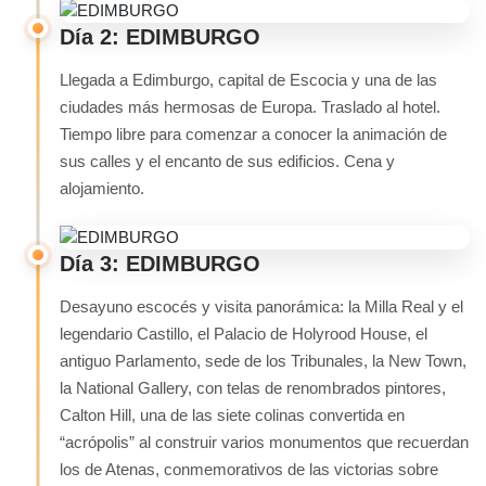
Día 2: EDIMBURGO
Llegada a Edimburgo, capital de Escocia y una de las
ciudades más hermosas de Europa. Traslado al hotel.
Tiempo libre para comenzar a conocer la animación de
sus calles y el encanto de sus edificios. Cena y
alojamiento.
Día 3: EDIMBURGO
Desayuno escocés y visita panorámica: la Milla Real y el
legendario Castillo, el Palacio de Holyrood House, el
antiguo Parlamento, sede de los Tribunales, la New Town,
la National Gallery, con telas de renombrados pintores,
Calton Hill, una de las siete colinas convertida en
“acrópolis” al construir varios monumentos que recuerdan
los de Atenas, conmemorativos de las victorias sobre