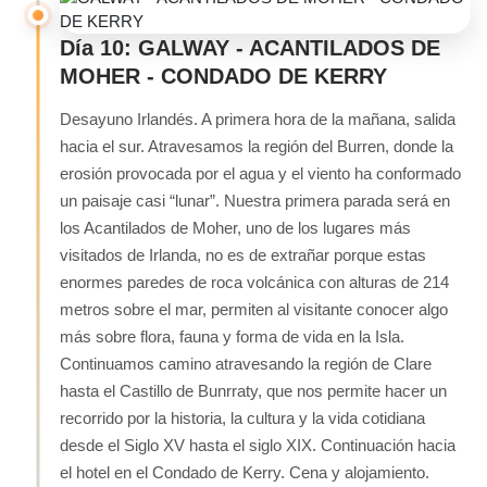
Día 10: GALWAY - ACANTILADOS DE
MOHER - CONDADO DE KERRY
Desayuno Irlandés. A primera hora de la mañana, salida
hacia el sur. Atravesamos la región del Burren, donde la
erosión provocada por el agua y el viento ha conformado
un paisaje casi “lunar”. Nuestra primera parada será en
los Acantilados de Moher, uno de los lugares más
visitados de Irlanda, no es de extrañar porque estas
enormes paredes de roca volcánica con alturas de 214
metros sobre el mar, permiten al visitante conocer algo
más sobre flora, fauna y forma de vida en la Isla.
Continuamos camino atravesando la región de Clare
hasta el Castillo de Bunrraty, que nos permite hacer un
recorrido por la historia, la cultura y la vida cotidiana
desde el Siglo XV hasta el siglo XIX. Continuación hacia
el hotel en el Condado de Kerry. Cena y alojamiento.