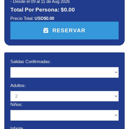
-
Desde el 09 al 11 de Aug 2026
Total Por Persona:
$0.00
Precio Total:
USD$0.00
RESERVAR
Salidas Confirmadas:
Adultos:
Niños:
Infante