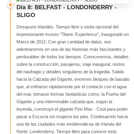
Día 8: BELFAST - LONDONDERRY -
SLIGO
Desayuno Irlandés. Tiempo libre o visita opcional del
impresionante museo “Titanic Experience”, Inaugurado en
Marzo de 2012. Con gran cantidad de datos, nos
adentraremos en una de las historias más fascinantes y
perdurables de todos los tiempos. Conoceremos, detalles
sobre la construcción, pasajeros, viaje inaugural, restos
del naufragio y detalles singulares de la tragedia. Salida
hacia la Calzada del Gigante, enormes bloques de basalto
que, al enfriarse rápidamente por el contacto con el agua
del mar, tomaron formas fantásticas como, la Puerta del
Gigante y una interminable calzada que, según la
leyenda, construyó el gigante Finn Mac - Cool para poder
pasar a Escocia sin mojarse los pies. Continuación hacia
una de las ciudades más emblemáticas de Irlanda del
Norte: Londonderry. Tiempo libre para conocer esta