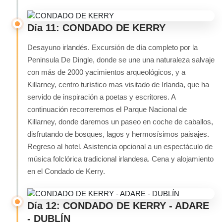
Día 11: CONDADO DE KERRY
Desayuno irlandés. Excursión de día completo por la
Peninsula De Dingle, donde se une una naturaleza salvaje
con más de 2000 yacimientos arqueológicos, y a
Killarney, centro turístico mas visitado de Irlanda, que ha
servido de inspiración a poetas y escritores. A
continuación recorreremos el Parque Nacional de
Killarney, donde daremos un paseo en coche de caballos,
disfrutando de bosques, lagos y hermosísimos paisajes.
Regreso al hotel. Asistencia opcional a un espectáculo de
música folclórica tradicional irlandesa. Cena y alojamiento
en el Condado de Kerry.
Día 12: CONDADO DE KERRY - ADARE
- DUBLÍN