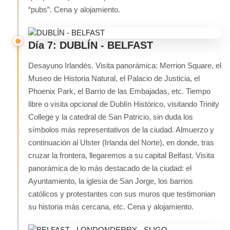
“pubs”. Cena y alojamiento.
Día 7: DUBLÍN - BELFAST
Desayuno Irlandés. Visita panorámica: Merrion Square, el
Museo de Historia Natural, el Palacio de Justicia, el
Phoenix Park, el Barrio de las Embajadas, etc. Tiempo
libre o visita opcional de Dublín Histórico, visitando Trinity
College y la catedral de San Patricio, sin duda los
símbolos más representativos de la ciudad. Almuerzo y
continuación al Ulster (Irlanda del Norte), en donde, tras
cruzar la frontera, llegaremos a su capital Belfast. Visita
panorámica de lo más destacado de la ciudad: el
Ayuntamiento, la iglesia de San Jorge, los barrios
católicos y protestantes con sus muros que testimonian
su historia más cercana, etc. Cena y alojamiento.