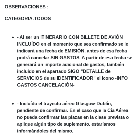
OBSERVACIONES :
CATEGORIA:
TODOS
- Al ser un ITINERARIO CON BILLETE DE AVIÓN
INCLUÍDO en el momento que sea confirmado se le
indicará una fecha de EMISIÓN, antes de esa fecha
podrá cancelar SIN GASTOS. A partir de esa fecha se
generará un importe adicional de gastos, también
incluido en el apartado SIGO "DETALLE de
SERVICIOS de su IDENTIFICADOR" el icono -INFO
GASTOS CANCELACIÓN-
- Incluído el trayecto aéreo Glasgow-Dublín,
pendiente de confirmar. En el caso que la Cía Aérea
no pueda confirmar las plazas en la clase prevista o
aplique algún tipo de suplemento, estaríamos
informándoles del mismo.