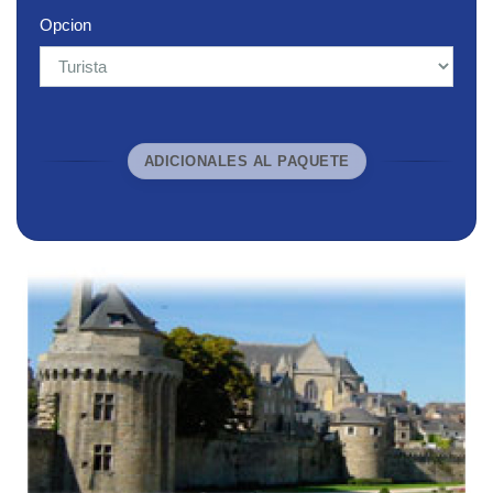
Opcion
ADICIONALES AL PAQUETE