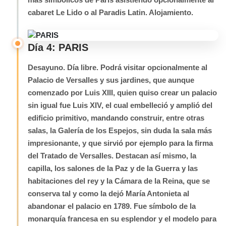
cabaret Le Lido o al Paradis Latin. Alojamiento.
Día 4: PARIS
Desayuno. Día libre. Podrá visitar opcionalmente al
Palacio de Versalles y sus jardines, que aunque
comenzado por Luis XIII, quien quiso crear un palacio
sin igual fue Luis XIV, el cual embelleció y amplió del
edificio primitivo, mandando construir, entre otras
salas, la Galería de los Espejos, sin duda la sala más
impresionante, y que sirvió por ejemplo para la firma
del Tratado de Versalles. Destacan así mismo, la
capilla, los salones de la Paz y de la Guerra y las
habitaciones del rey y la Cámara de la Reina, que se
conserva tal y como la dejó María Antonieta al
abandonar el palacio en 1789. Fue símbolo de la
monarquía francesa en su esplendor y el modelo para