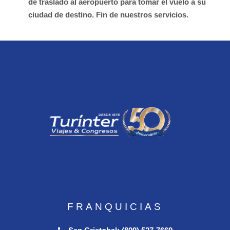
de traslado al aeropuerto para tomar el vuelo a su
ciudad de destino. Fin de nuestros servicios.
FRANQUICIAS