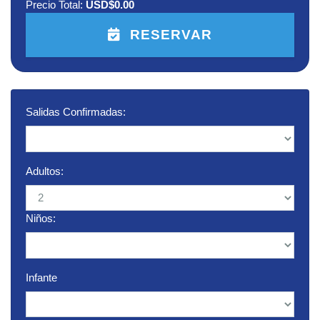
Precio Total:
USD$0.00
RESERVAR
Salidas Confirmadas:
Adultos:
Niños:
Infante