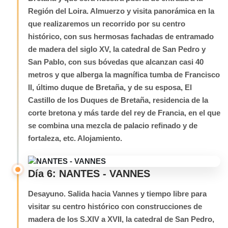
Región del Loira. Almuerzo y visita panorámica en la
que realizaremos un recorrido por su centro
histórico, con sus hermosas fachadas de entramado
de madera del siglo XV, la catedral de San Pedro y
San Pablo, con sus bóvedas que alcanzan casi 40
metros y que alberga la magnífica tumba de Francisco
II, último duque de Bretaña, y de su esposa, El
Castillo de los Duques de Bretaña, residencia de la
corte bretona y más tarde del rey de Francia, en el que
se combina una mezcla de palacio refinado y de
fortaleza, etc. Alojamiento.
Día 6: NANTES - VANNES
Desayuno. Salida hacia Vannes y tiempo libre para
visitar su centro histórico con construcciones de
madera de los S.XIV a XVII, la catedral de San Pedro,