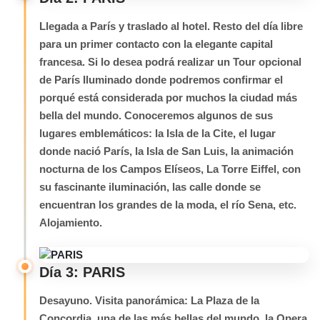
Llegada a París y traslado al hotel. Resto del día libre
para un primer contacto con la elegante capital
francesa. Si lo desea podrá realizar un Tour opcional
de París Iluminado donde podremos confirmar el
porqué está considerada por muchos la ciudad más
bella del mundo. Conoceremos algunos de sus
lugares emblemáticos: la Isla de la Cite, el lugar
donde nació París, la Isla de San Luis, la animación
nocturna de los Campos Elíseos, La Torre Eiffel, con
su fascinante iluminación, las calle donde se
encuentran los grandes de la moda, el río Sena, etc.
Alojamiento.
Día 3: PARIS
Desayuno. Visita panorámica: La Plaza de la
Concordia, una de las más bellas del mundo, la Opera