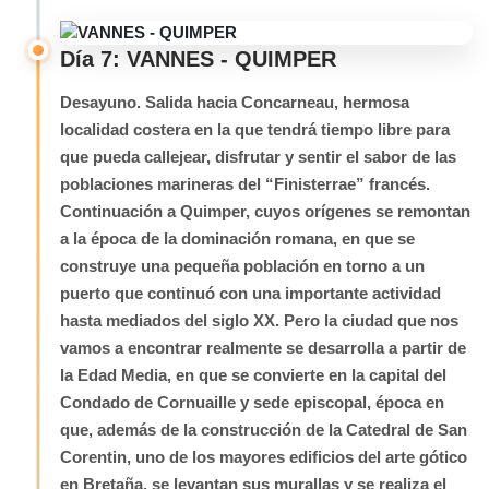
Día 7: VANNES - QUIMPER
Desayuno. Salida hacia Concarneau, hermosa
localidad costera en la que tendrá tiempo libre para
que pueda callejear, disfrutar y sentir el sabor de las
poblaciones marineras del “Finisterrae” francés.
Continuación a Quimper, cuyos orígenes se remontan
a la época de la dominación romana, en que se
construye una pequeña población en torno a un
puerto que continuó con una importante actividad
hasta mediados del siglo XX. Pero la ciudad que nos
vamos a encontrar realmente se desarrolla a partir de
la Edad Media, en que se convierte en la capital del
Condado de Cornuaille y sede episcopal, época en
que, además de la construcción de la Catedral de San
Corentin, uno de los mayores edificios del arte gótico
en Bretaña, se levantan sus murallas y se realiza el