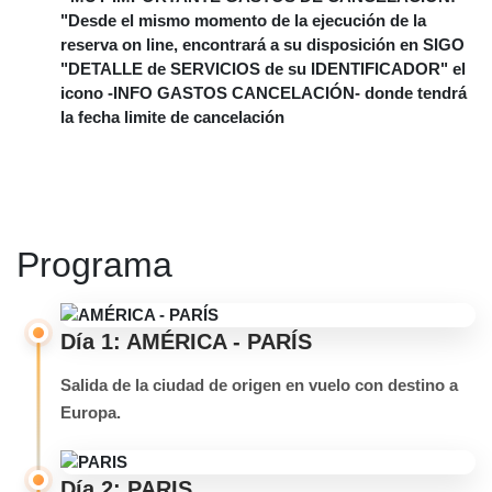
"Desde el mismo momento de la ejecución de la
reserva on line, encontrará a su disposición en SIGO
"DETALLE de SERVICIOS de su IDENTIFICADOR" el
icono -INFO GASTOS CANCELACIÓN- donde tendrá
la fecha limite de cancelación
Programa
Día 1: AMÉRICA - PARÍS
Salida de la ciudad de origen en vuelo con destino a
Europa.
Día 2: PARIS