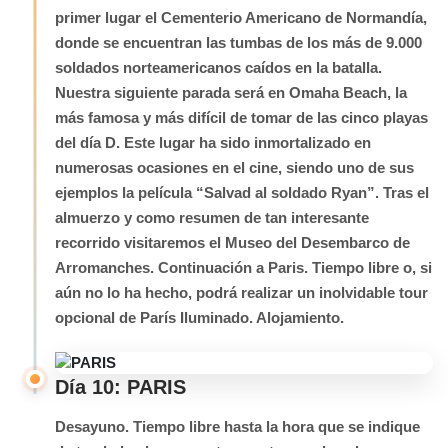
primer lugar el Cementerio Americano de Normandía,
donde se encuentran las tumbas de los más de 9.000
soldados norteamericanos caídos en la batalla.
Nuestra siguiente parada será en Omaha Beach, la
más famosa y más difícil de tomar de las cinco playas
del día D. Este lugar ha sido inmortalizado en
numerosas ocasiones en el cine, siendo uno de sus
ejemplos la película “Salvad al soldado Ryan”. Tras el
almuerzo y como resumen de tan interesante
recorrido visitaremos el Museo del Desembarco de
Arromanches. Continuación a Paris. Tiempo libre o, si
aún no lo ha hecho, podrá realizar un inolvidable tour
opcional de París Iluminado. Alojamiento.
Día 10: PARIS
Desayuno. Tiempo libre hasta la hora que se indique