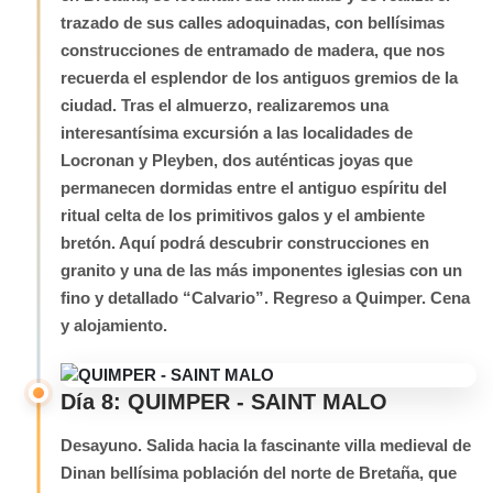
trazado de sus calles adoquinadas, con bellísimas
construcciones de entramado de madera, que nos
recuerda el esplendor de los antiguos gremios de la
ciudad. Tras el almuerzo, realizaremos una
interesantísima excursión a las localidades de
Locronan y Pleyben, dos auténticas joyas que
permanecen dormidas entre el antiguo espíritu del
ritual celta de los primitivos galos y el ambiente
bretón. Aquí podrá descubrir construcciones en
granito y una de las más imponentes iglesias con un
fino y detallado “Calvario”. Regreso a Quimper. Cena
y alojamiento.
Día 8: QUIMPER - SAINT MALO
Desayuno. Salida hacia la fascinante villa medieval de
Dinan bellísima población del norte de Bretaña, que