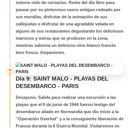
notorio nido de corsarios. Resto del día libre para
pasear por su pintoresco casco antiguo rodeado por
sus murallas, disfrutar de la animación de sus
callejuelas o disfrutar de una agradable velada en
alguno de sus restaurantes degustando los deliciosos
mariscos y ostras que se producen en la zona,
mientras saborea un delicioso vino blanco francés
bien fresco. Alojamiento.
Día 9: SAINT MALO - PLAYAS DEL
DESEMBARCO - PARIS
Desayuno. Salida para realizar una excursión a las
playas que el 6 de junio de 1944 fueron testigo del
desembarco aliado en Normandía que dio inicio a la
“Operación Overlod” y a la consiguiente liberación de
Francia durante la II Guerra Mundial. Visitaremos en