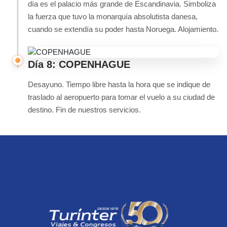
día es el palacio más grande de Escandinavia. Simboliza
la fuerza que tuvo la monarquía absolutista danesa,
cuando se extendía su poder hasta Noruega. Alojamiento.
Día 8: COPENHAGUE
Desayuno. Tiempo libre hasta la hora que se indique de
traslado al aeropuerto para tomar el vuelo a su ciudad de
destino. Fin de nuestros servicios.