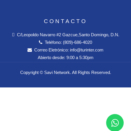
CONTACTO
C/Leopoldo Navarro #2 Gazcue,Santo Domingo, D.N.
Teléfono:
(809)-686-4020
Correo Eletrónico:
info@turinter.com
Abierto desde:
9:00 a 5:30pm
Copyright ©
Savi Network
. All Rights Reserved.