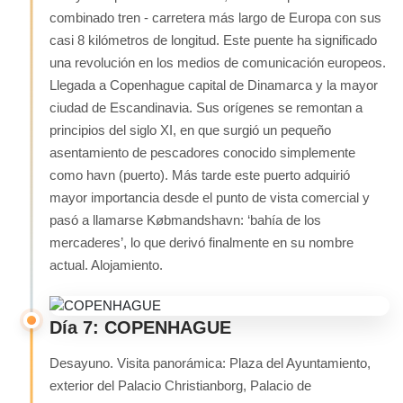
combinado tren - carretera más largo de Europa con sus
casi 8 kilómetros de longitud. Este puente ha significado
una revolución en los medios de comunicación europeos.
Llegada a Copenhague capital de Dinamarca y la mayor
ciudad de Escandinavia. Sus orígenes se remontan a
principios del siglo XI, en que surgió un pequeño
asentamiento de pescadores conocido simplemente
como havn (puerto). Más tarde este puerto adquirió
mayor importancia desde el punto de vista comercial y
pasó a llamarse Købmandshavn: ‘bahía de los
mercaderes’, lo que derivó finalmente en su nombre
actual. Alojamiento.
Día 7: COPENHAGUE
Desayuno. Visita panorámica: Plaza del Ayuntamiento,
exterior del Palacio Christianborg, Palacio de