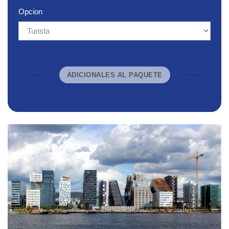
Opcion
ADICIONALES AL PAQUETE