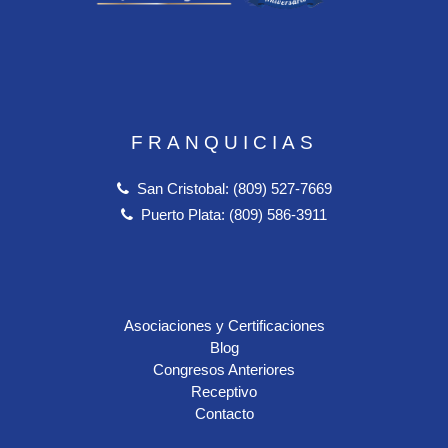
FRANQUICIAS
San Cristobal: (809) 527-7669
Puerto Plata: (809) 586-3911
Asociaciones y Certificaciones
Blog
Congresos Anteriores
Receptivo
Contacto