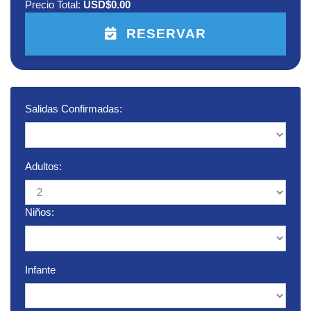
Precio Total:
USD$0.00
RESERVAR
Salidas Confirmadas:
Adultos:
Niños:
Infante