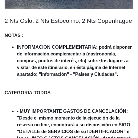
2 Nts Oslo, 2 Nts Estocolmo, 2 Nts Copenhague
NOTAS :
INFORMACION COMPLEMENTARIA: podrá disponer
de información complementaria (gastronomía,
compras, puntos de interés, etc) sobre los lugares a
visitar de este itinerario, en ésta página de Internet
apartado: "Información" - "Países y Ciudades".
CATEGORIA:
TODOS
- MUY IMPORTANTE GASTOS DE CANCELACIÓN:
"Desde el mismo momento de la ejecución de la
reserva on line, encontrará a su disposición en SIGO
"DETALLE de SERVICIOS de su IDENTIFICADOR" el