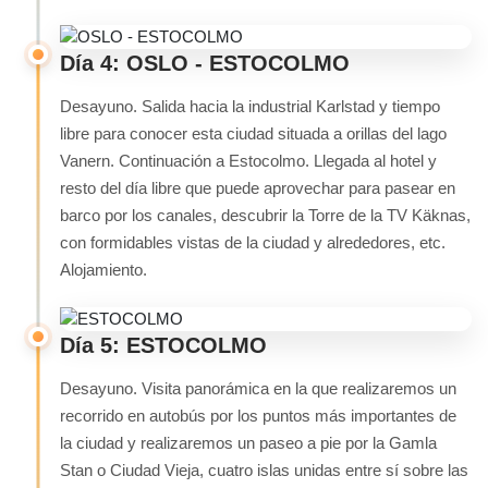
Día 4: OSLO - ESTOCOLMO
Desayuno. Salida hacia la industrial Karlstad y tiempo
libre para conocer esta ciudad situada a orillas del lago
Vanern. Continuación a Estocolmo. Llegada al hotel y
resto del día libre que puede aprovechar para pasear en
barco por los canales, descubrir la Torre de la TV Käknas,
con formidables vistas de la ciudad y alrededores, etc.
Alojamiento.
Día 5: ESTOCOLMO
Desayuno. Visita panorámica en la que realizaremos un
recorrido en autobús por los puntos más importantes de
la ciudad y realizaremos un paseo a pie por la Gamla
Stan o Ciudad Vieja, cuatro islas unidas entre sí sobre las