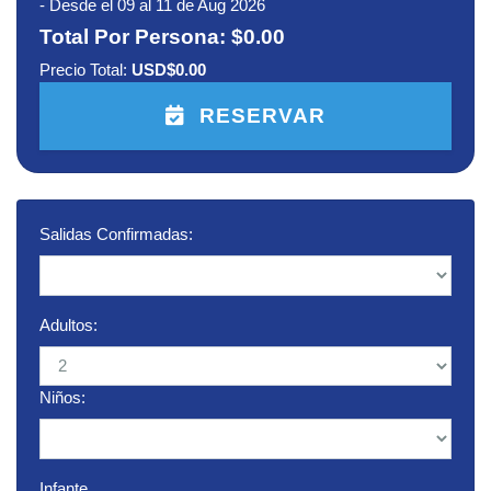
-
Desde el 09 al 11 de Aug 2026
Total Por Persona:
$0.00
Precio Total:
USD$0.00
RESERVAR
Salidas Confirmadas:
Adultos:
Niños:
Infante