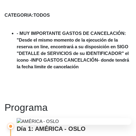
CATEGORIA:
TODOS
- MUY IMPORTANTE GASTOS DE CANCELACIÓN:
"Desde el mismo momento de la ejecución de la
reserva on line, encontrará a su disposición en SIGO
"DETALLE de SERVICIOS de su IDENTIFICADOR" el
icono -INFO GASTOS CANCELACIÓN- donde tendrá
la fecha limite de cancelación
Programa
Día 1: AMÉRICA - OSLO