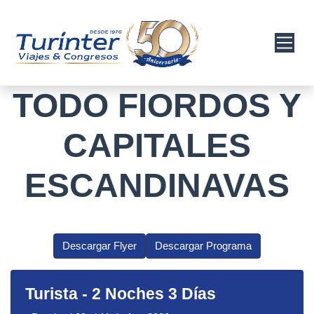
TODO FIORDOS Y
CAPITALES
ESCANDINAVAS
Descargar Flyer
Descargar Programa
Turista
-
2 Noches 3 Días