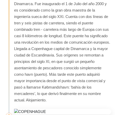
Dinamarca. Fue inaugurado el 1 de Julio del año 2000 y
es considerado como la gran obra maestra de la
ingeniería sueca del siglo XXI. Cuenta con dos líneas de
tren y seis pistas de carretera, siendo el puente
combinado tren - carretera más largo de Europa con sus
casi 8 kilómetros de longitud. Este puente ha significado
una revolución en los medios de comunicación europeos.
Llegada a Copenhague capital de Dinamarca y la mayor
ciudad de Escandinavia. Sus orígenes se remontan a
principios del siglo XI, en que surgió un pequeño
asentamiento de pescadores conocido simplemente
como havn (puerto). Más tarde este puerto adquirió
mayor importancia desde el punto de vista comercial y
pasó a llamarse Købmandshavn: ‘bahía de los
mercaderes’, lo que derivó finalmente en su nombre
actual. Alojamiento.