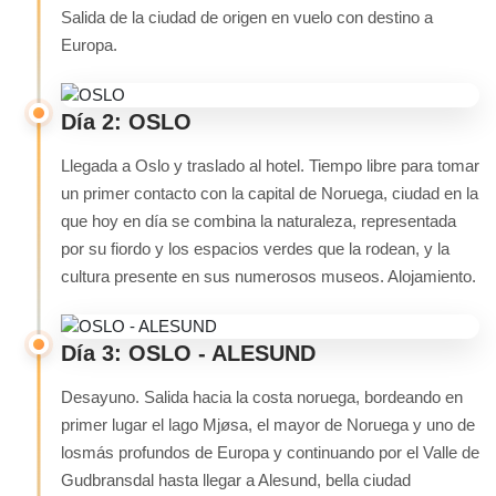
Salida de la ciudad de origen en vuelo con destino a
Europa.
Día 2: OSLO
Llegada a Oslo y traslado al hotel. Tiempo libre para tomar
un primer contacto con la capital de Noruega, ciudad en la
que hoy en día se combina la naturaleza, representada
por su fiordo y los espacios verdes que la rodean, y la
cultura presente en sus numerosos museos. Alojamiento.
Día 3: OSLO - ALESUND
Desayuno. Salida hacia la costa noruega, bordeando en
primer lugar el lago Mjøsa, el mayor de Noruega y uno de
losmás profundos de Europa y continuando por el Valle de
Gudbransdal hasta llegar a Alesund, bella ciudad