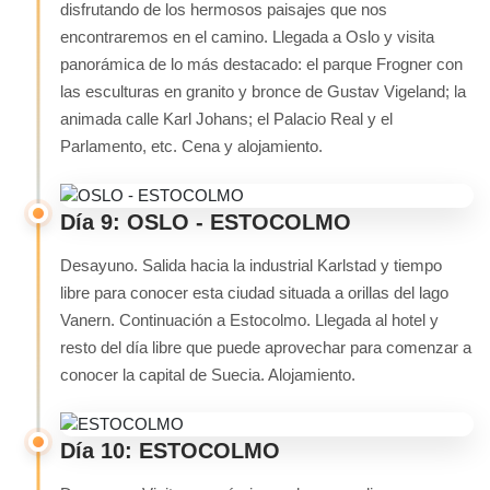
disfrutando de los hermosos paisajes que nos
encontraremos en el camino. Llegada a Oslo y visita
panorámica de lo más destacado: el parque Frogner con
las esculturas en granito y bronce de Gustav Vigeland; la
animada calle Karl Johans; el Palacio Real y el
Parlamento, etc. Cena y alojamiento.
Día 9: OSLO - ESTOCOLMO
Desayuno. Salida hacia la industrial Karlstad y tiempo
libre para conocer esta ciudad situada a orillas del lago
Vanern. Continuación a Estocolmo. Llegada al hotel y
resto del día libre que puede aprovechar para comenzar a
conocer la capital de Suecia. Alojamiento.
Día 10: ESTOCOLMO