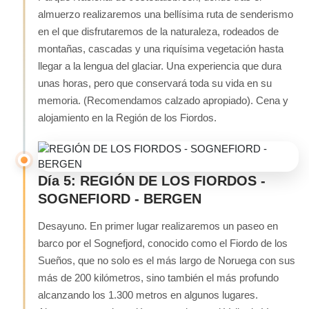
almuerzo realizaremos una bellísima ruta de senderismo
en el que disfrutaremos de la naturaleza, rodeados de
montañas, cascadas y una riquísima vegetación hasta
llegar a la lengua del glaciar. Una experiencia que dura
unas horas, pero que conservará toda su vida en su
memoria. (Recomendamos calzado apropiado). Cena y
alojamiento en la Región de los Fiordos.
Día 5: REGIÓN DE LOS FIORDOS -
SOGNEFIORD - BERGEN
Desayuno. En primer lugar realizaremos un paseo en
barco por el Sognefjord, conocido como el Fiordo de los
Sueños, que no solo es el más largo de Noruega con sus
más de 200 kilómetros, sino también el más profundo
alcanzando los 1.300 metros en algunos lugares.