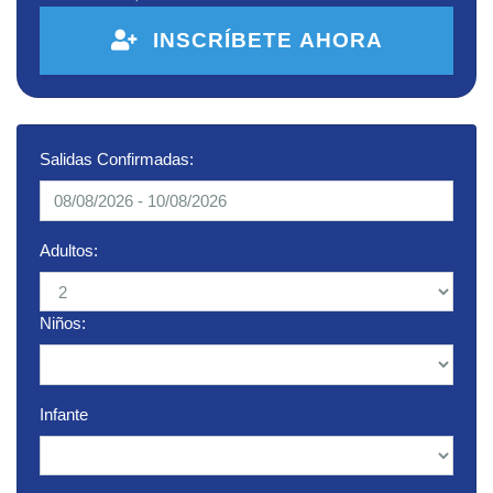
INSCRÍBETE AHORA
Salidas Confirmadas:
Adultos:
Niños:
Infante