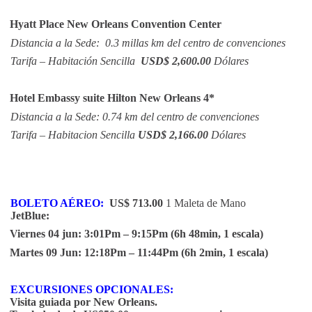
Hyatt Place New Orleans Convention Center
Distancia a la Sede: 0.3 millas km del centro de convenciones
Tarifa – Habitación Sencilla
USD$ 2,600.00
Dólares
Hotel Embassy suite Hilton New Orleans 4*
Distancia a la Sede: 0.74 km del centro de convenciones
Tarifa – Habitacion Sencilla
USD$ 2,166.00
Dólares
BOLETO AÉREO:
US$ 713.00
1 Maleta de Mano
JetBlue:
Viernes 04 jun: 3:01Pm – 9:15Pm (6h 48min, 1 escala)
Martes 09 Jun: 12:18Pm – 11:44Pm (6h 2min, 1 escala)
EXCURSIONES OPCIONALES:
Visita guiada por New Orleans.