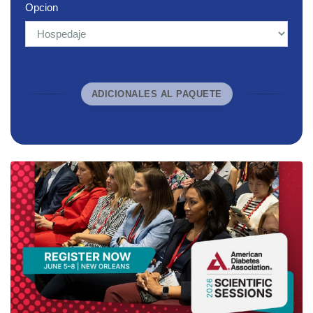
Opcion
ADICIONALES AL PAQUETE