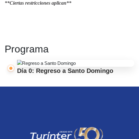
**Ciertas restricciones aplican**
Programa
Día 0: Regreso a Santo Domingo