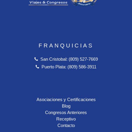
FRANQUICIAS
San Cristobal: (809) 527-7669
Puerto Plata: (809) 586-3911
Asociaciones y Certificaciones
Blog
Congresos Anteriores
Receptivo
Contacto