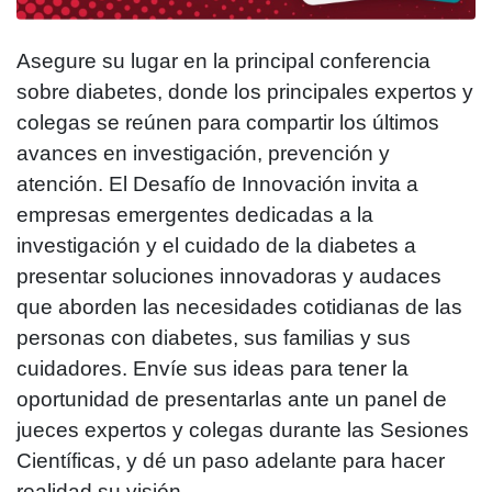
Asegure su lugar en la principal conferencia
sobre diabetes, donde los principales expertos y
colegas se reúnen para compartir los últimos
avances en investigación, prevención y
atención. El Desafío de Innovación invita a
empresas emergentes dedicadas a la
investigación y el cuidado de la diabetes a
presentar soluciones innovadoras y audaces
que aborden las necesidades cotidianas de las
personas con diabetes, sus familias y sus
cuidadores. Envíe sus ideas para tener la
oportunidad de presentarlas ante un panel de
jueces expertos y colegas durante las Sesiones
Científicas, y dé un paso adelante para hacer
realidad su visión.