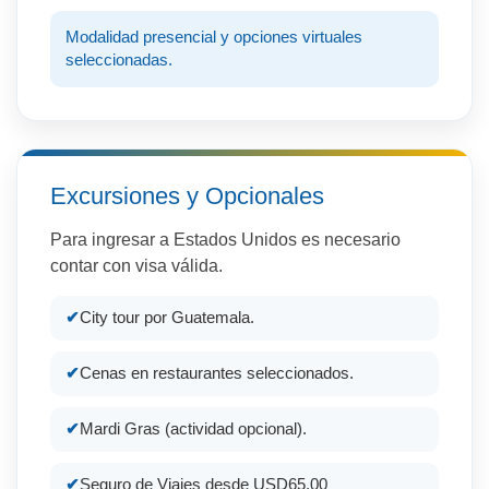
Modalidad presencial y opciones virtuales
seleccionadas.
Excursiones y Opcionales
Para ingresar a Estados Unidos es necesario
contar con visa válida.
City tour por Guatemala.
Cenas en restaurantes seleccionados.
Mardi Gras (actividad opcional).
Seguro de Viajes desde USD65.00