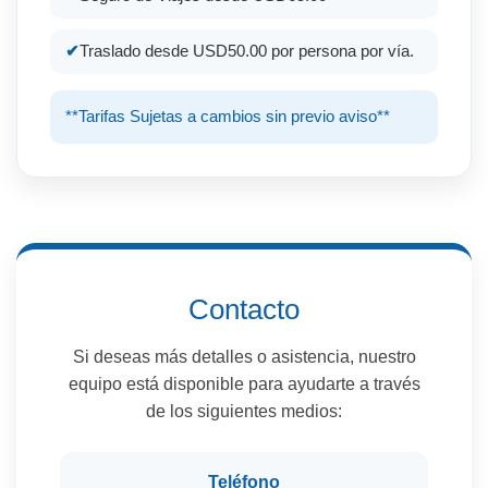
Traslado desde USD50.00 por persona por vía.
**Tarifas Sujetas a cambios sin previo aviso**
Contacto
Si deseas más detalles o asistencia, nuestro
equipo está disponible para ayudarte a través
de los siguientes medios:
Teléfono