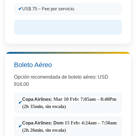
US$ 75 – Fee por servicio.
Boleto Aéreo
Opción recomendada de boleto aéreo: USD
916.00
Mar 10 Feb: 7:05am – 8:40Pm
Copa Airlines:
(2h 35min, sin escala)
15 Feb: 4:24am – 7:50am
Copa Airlines
: Dom
(2h 26min, sin escala)