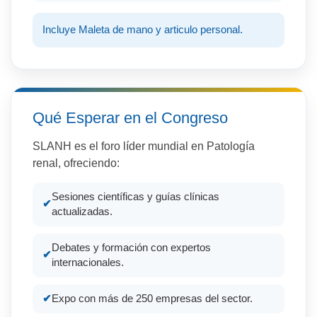
Incluye Maleta de mano y articulo personal.
Qué Esperar en el Congreso
SLANH es el foro líder mundial en Patología
renal, ofreciendo:
Sesiones científicas y guías clínicas
actualizadas.
Debates y formación con expertos
internacionales.
Expo con más de 250 empresas del sector.