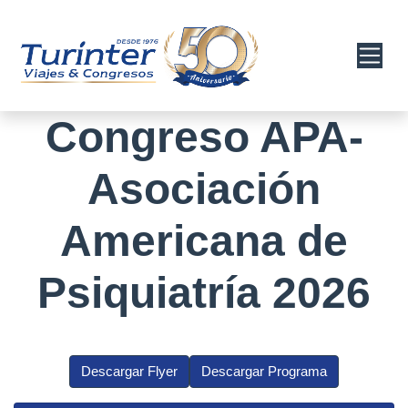
Congreso APA-
Asociación
Americana de
Psiquiatría 2026
Descargar Flyer
Descargar Programa