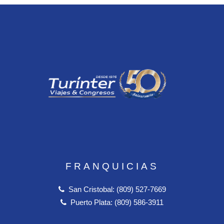
FRANQUICIAS
San Cristobal: (809) 527-7669
Puerto Plata: (809) 586-3911