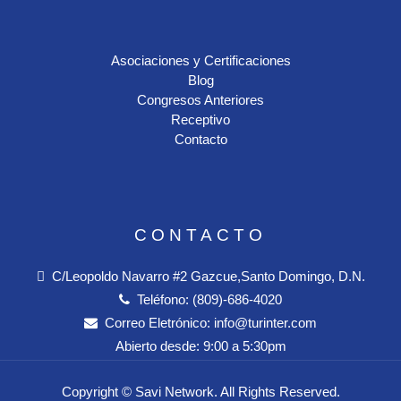
Asociaciones y Certificaciones
Blog
Congresos Anteriores
Receptivo
Contacto
CONTACTO
C/Leopoldo Navarro #2 Gazcue,Santo Domingo, D.N.
Teléfono:
(809)-686-4020
Correo Eletrónico:
info@turinter.com
Abierto desde:
9:00 a 5:30pm
Copyright ©
Savi Network
. All Rights Reserved.