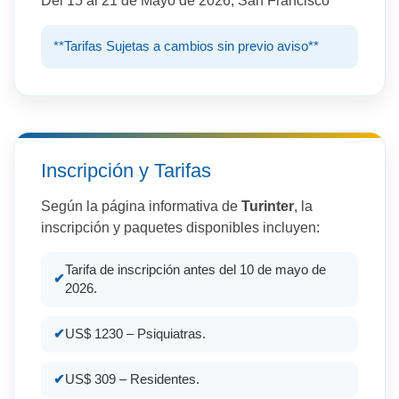
Del 15 al 21 de Mayo de 2026, San Francisco
**Tarifas Sujetas a cambios sin previo aviso**
Inscripción y Tarifas
Según la página informativa de
Tur
inter
, la
inscripción y paquetes disponibles incluyen:
Tarifa de inscripción antes del 10 de mayo de
2026.
US$ 1230 – Psiquiatras.
US$ 309 – Residentes.