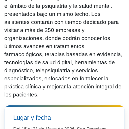
el ámbito de la psiquiatría y la salud mental,
presentados bajo un mismo techo. Los
asistentes contarán con tiempo dedicado para
visitar a más de 250 empresas y
organizaciones, donde podrán conocer los
últimos avances en tratamientos
farmacológicos, terapias basadas en evidencia,
tecnologías de salud digital, herramientas de
diagnóstico, telepsiquiatría y servicios
especializados, enfocados en fortalecer la
práctica clínica y mejorar la atención integral de
los pacientes.
Lugar y fecha