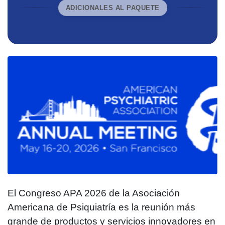
ADICIONALES AL PAQUETE
El Congreso APA 2026 de la Asociación
Americana de Psiquiatría es la reunión más
grande de productos y servicios innovadores en