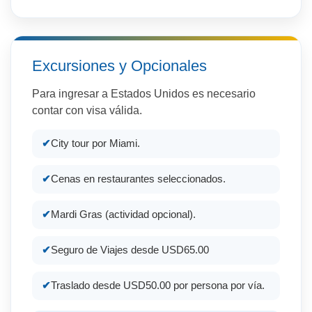
Excursiones y Opcionales
Para ingresar a Estados Unidos es necesario
contar con visa válida.
City tour por Miami.
Cenas en restaurantes seleccionados.
Mardi Gras (actividad opcional).
Seguro de Viajes desde USD65.00
Traslado desde USD50.00 por persona por vía.