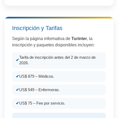
Inscripción y Tarifas
Según la página informativa de
Tur
inter
, la
inscripción y paquetes disponibles incluyen:
Tarifa de inscripción antes del 2 de marzo de
2026.
US$ 879 – Médicos.
US$ 549 – Enfermeras.
US$ 75 – Fee por servicio.