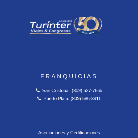
FRANQUICIAS
San Cristobal: (809) 527-7669
Puerto Plata: (809) 586-3911
Asociaciones y Certificaciones