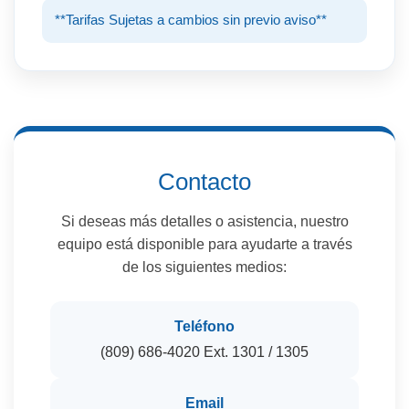
**Tarifas Sujetas a cambios sin previo aviso**
Contacto
Si deseas más detalles o asistencia, nuestro
equipo está disponible para ayudarte a través
de los siguientes medios:
Teléfono
(809) 686-4020 Ext. 1301 / 1305
Email