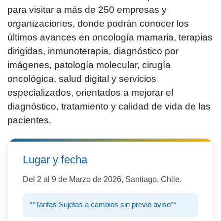
para visitar a más de 250 empresas y
organizaciones, donde podrán conocer los
últimos avances en oncología mamaria, terapias
dirigidas, inmunoterapia, diagnóstico por
imágenes, patología molecular, cirugía
oncológica, salud digital y servicios
especializados, orientados a mejorar el
diagnóstico, tratamiento y calidad de vida de las
pacientes.
Lugar y fecha
Del 2 al 9 de Marzo de 2026, Santiago, Chile.
**Tarifas Sujetas a cambios sin previo aviso**