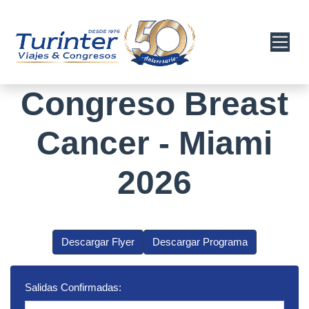
Congreso Breast
Cancer - Miami
2026
Descargar Flyer
Descargar Programa
Salidas Confirmadas: