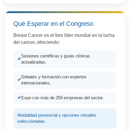
Qué Esperar en el Congreso
Breast Cancer es el foro líder mundial en la lucha
del cancer, ofreciendo:
Sesiones científicas y guías clínicas
actualizadas.
Debates y formación con expertos
internacionales.
Expo con más de 250 empresas del sector.
Modalidad presencial y opciones virtuales
seleccionadas.