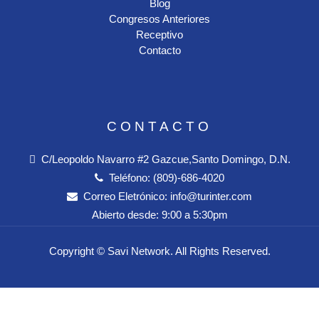
Blog
Congresos Anteriores
Receptivo
Contacto
CONTACTO
C/Leopoldo Navarro #2 Gazcue,Santo Domingo, D.N.
Teléfono:
(809)-686-4020
Correo Eletrónico:
info@turinter.com
Abierto desde:
9:00 a 5:30pm
Copyright ©
Savi Network
. All Rights Reserved.