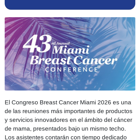
El Congreso Breast Cancer Miami 2026 es una
de las reuniones más importantes de productos
y servicios innovadores en el ámbito del cáncer
de mama, presentados bajo un mismo techo.
Los asistentes contarán con tiempo dedicado