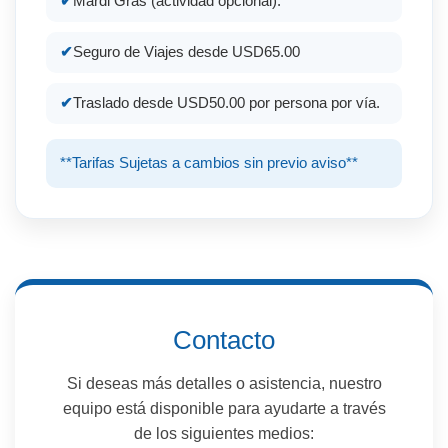
Mardi Gras (actividad opcional).
Seguro de Viajes desde USD65.00
Traslado desde USD50.00 por persona por vía.
**Tarifas Sujetas a cambios sin previo aviso**
Contacto
Si deseas más detalles o asistencia, nuestro
equipo está disponible para ayudarte a través
de los siguientes medios: