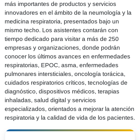
más importantes de productos y servicios
innovadores en el ámbito de la neumología y la
medicina respiratoria, presentados bajo un
mismo techo. Los asistentes contarán con
tiempo dedicado para visitar a más de 250
empresas y organizaciones, donde podrán
conocer los últimos avances en enfermedades
respiratorias, EPOC, asma, enfermedades
pulmonares intersticiales, oncología torácica,
cuidados respiratorios críticos, tecnologías de
diagnóstico, dispositivos médicos, terapias
inhaladas, salud digital y servicios
especializados, orientados a mejorar la atención
respiratoria y la calidad de vida de los pacientes.