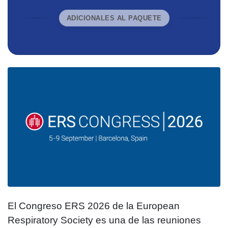
ADICIONALES AL PAQUETE
El Congreso ERS 2026 de la European
Respiratory Society es una de las reuniones