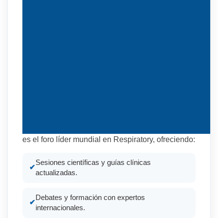
es el foro líder mundial en Respiratory, ofreciendo:
Sesiones científicas y guías clínicas
actualizadas.
Debates y formación con expertos
internacionales.