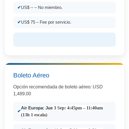
US$ -- – No miembro.
US$ 75 – Fee por servicio.
Boleto Aéreo
Opción recomendada de boleto aéreo: USD
1,489.00
3 Sep: 4:45pm – 11:40am
Air Europa: Jue
(13h 1 escala)