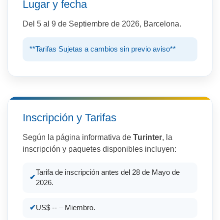
Lugar y fecha
Del 5 al 9 de Septiembre de 2026, Barcelona.
**Tarifas Sujetas a cambios sin previo aviso**
Inscripción y Tarifas
Según la página informativa de
Tur
inter
, la
inscripción y paquetes disponibles incluyen:
Tarifa de inscripción antes del 28 de Mayo de
2026.
US$ -- – Miembro.