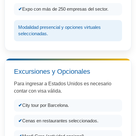
Expo con más de 250 empresas del sector.
Modalidad presencial y opciones virtuales
seleccionadas.
Excursiones y Opcionales
Para ingresar a Estados Unidos es necesario
contar con visa válida.
City tour por Barcelona.
Cenas en restaurantes seleccionados.