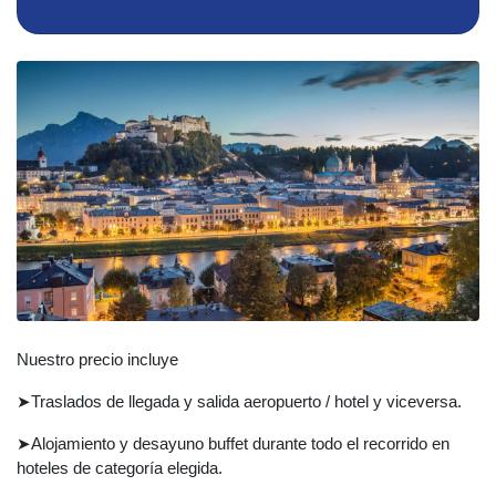
Nuestro precio incluye
➤Traslados de llegada y salida aeropuerto / hotel y viceversa.
➤Alojamiento y desayuno buffet durante todo el recorrido en
hoteles de categoría elegida.