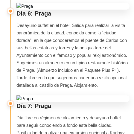
Día 6: Praga
Desayuno buffet en el hotel. Salida para realizar la visita
panorámica de la ciudad, conocida como la “ciudad
dorada”, en la que conoceremos el puente de Carlos con
sus bellas estatuas y torres y la antigua torre del
Ayuntamiento con el famoso y popular reloj astronómico.
Sugerimos un almuerzo en un típico restaurante histórico
de Praga. (Almuerzo incluido en el Paquete Plus P+).
Tarde libre en la que sugerimos hacer una visita opcional
detallada al castillo de Praga. Alojamiento.
Día 7: Praga
Día libre en régimen de alojamiento y desayuno buffet
para seguir conociendo a fondo esta bella ciudad.
Posibilidad de realizar una excursión opcional a Karlovy