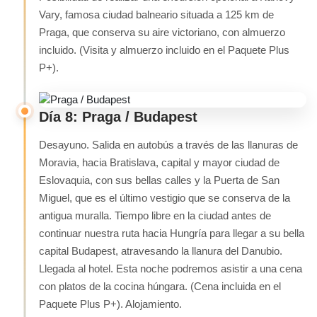
Vary, famosa ciudad balneario situada a 125 km de
Praga, que conserva su aire victoriano, con almuerzo
incluido. (Visita y almuerzo incluido en el Paquete Plus
P+).
Día 8: Praga / Budapest
Desayuno. Salida en autobús a través de las llanuras de
Moravia, hacia Bratislava, capital y mayor ciudad de
Eslovaquia, con sus bellas calles y la Puerta de San
Miguel, que es el último vestigio que se conserva de la
antigua muralla. Tiempo libre en la ciudad antes de
continuar nuestra ruta hacia Hungría para llegar a su bella
capital Budapest, atravesando la llanura del Danubio.
Llegada al hotel. Esta noche podremos asistir a una cena
con platos de la cocina húngara. (Cena incluida en el
Paquete Plus P+). Alojamiento.