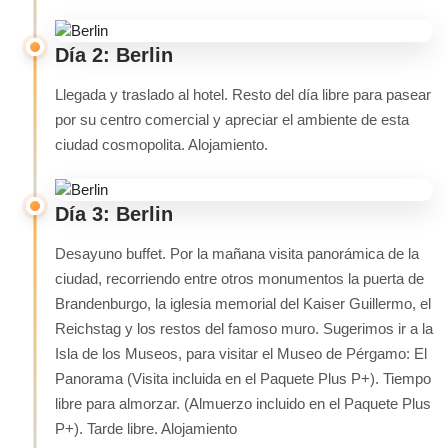
Día 2: Berlin
Llegada y traslado al hotel. Resto del día libre para pasear
por su centro comercial y apreciar el ambiente de esta
ciudad cosmopolita. Alojamiento.
Día 3: Berlin
Desayuno buffet. Por la mañana visita panorámica de la
ciudad, recorriendo entre otros monumentos la puerta de
Brandenburgo, la iglesia memorial del Kaiser Guillermo, el
Reichstag y los restos del famoso muro. Sugerimos ir a la
Isla de los Museos, para visitar el Museo de Pérgamo: El
Panorama (Visita incluida en el Paquete Plus P+). Tiempo
libre para almorzar. (Almuerzo incluido en el Paquete Plus
P+). Tarde libre. Alojamiento