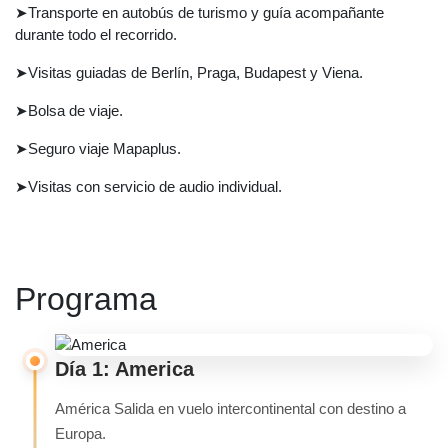
➤Transporte en autobús de turismo y guía acompañante
durante todo el recorrido.
➤Visitas guiadas de Berlín, Praga, Budapest y Viena.
➤Bolsa de viaje.
➤Seguro viaje Mapaplus.
➤Visitas con servicio de audio individual.
Programa
Día 1: America
América Salida en vuelo intercontinental con destino a
Europa.