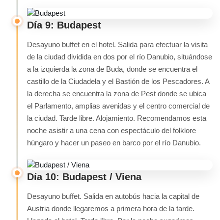
Día 9: Budapest
Desayuno buffet en el hotel. Salida para efectuar la visita
de la ciudad dividida en dos por el río Danubio, situándose
a la izquierda la zona de Buda, donde se encuentra el
castillo de la Ciudadela y el Bastión de los Pescadores. A
la derecha se encuentra la zona de Pest donde se ubica
el Parlamento, amplias avenidas y el centro comercial de
la ciudad. Tarde libre. Alojamiento. Recomendamos esta
noche asistir a una cena con espectáculo del folklore
húngaro y hacer un paseo en barco por el río Danubio.
Día 10: Budapest / Viena
Desayuno buffet. Salida en autobús hacia la capital de
Austria donde llegaremos a primera hora de la tarde.