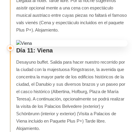
Llegada al hotel. Tarde libre. Por la noche sugerimos
asistir opcional mente a una cena con espectáculo
musical austriaco entre cuyas piezas no faltará el famoso
vals vienés (Cena y espectáculo incluidos en el paquete
Plus P+). Alojamiento.
Día 11: Viena
Desayuno buffet. Salida para hacer nuestro recorrido por
la ciudad con la majestuosa Ringstrasse, la avenida que
concentra la mayor parte de los edificios históricos de la
ciudad, el Danubio y sus diversos brazos y un paseo por
el casco histórico (Albertina, Hofburg, Plaza de María
Teresa). A continuación, opcionalmente se podrá realizar
la visita de los Palacios Belvedere (exterior) y
Schönbrunn (interior y exterior) (Visita a Palacios de
Viena incluido en Paquete Plus P+) Tarde libre.
Alojamiento.