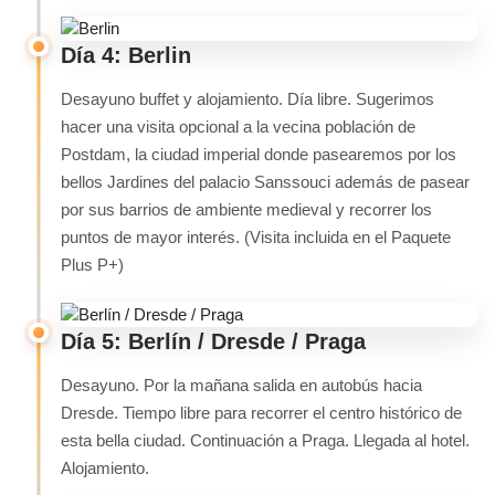
Día 4: Berlin
Desayuno buffet y alojamiento. Día libre. Sugerimos
hacer una visita opcional a la vecina población de
Postdam, la ciudad imperial donde pasearemos por los
bellos Jardines del palacio Sanssouci además de pasear
por sus barrios de ambiente medieval y recorrer los
puntos de mayor interés. (Visita incluida en el Paquete
Plus P+)
Día 5: Berlín / Dresde / Praga
Desayuno. Por la mañana salida en autobús hacia
Dresde. Tiempo libre para recorrer el centro histórico de
esta bella ciudad. Continuación a Praga. Llegada al hotel.
Alojamiento.