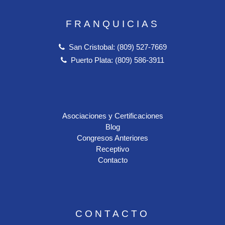
FRANQUICIAS
San Cristobal: (809) 527-7669
Puerto Plata: (809) 586-3911
Asociaciones y Certificaciones
Blog
Congresos Anteriores
Receptivo
Contacto
CONTACTO